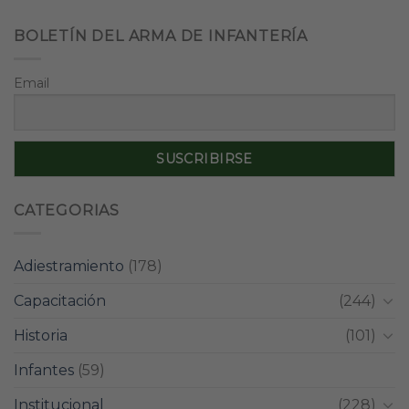
BOLETÍN DEL ARMA DE INFANTERÍA
Email
CATEGORIAS
Adiestramiento
(178)
Capacitación
(244)
Historia
(101)
Infantes
(59)
Institucional
(228)