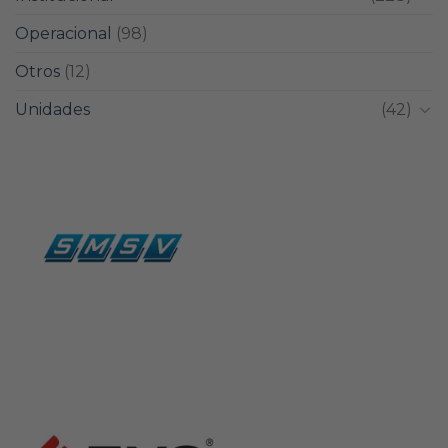
Operacional
(98)
Otros
(12)
Unidades
(42)