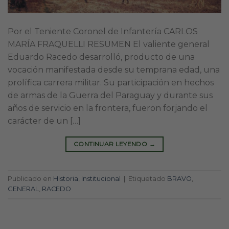
Por el Teniente Coronel de Infantería CARLOS
MARÍA FRAQUELLI RESUMEN El valiente general
Eduardo Racedo desarrolló, producto de una
vocación manifestada desde su temprana edad, una
prolífica carrera militar. Su participación en hechos
de armas de la Guerra del Paraguay y durante sus
años de servicio en la frontera, fueron forjando el
carácter de un […]
CONTINUAR LEYENDO
→
Publicado en
Historia
,
Institucional
|
Etiquetado
BRAVO
,
GENERAL
,
RACEDO