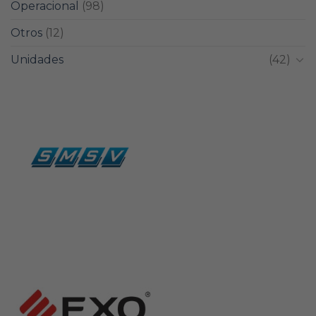
Operacional
(98)
Otros
(12)
Unidades
(42)