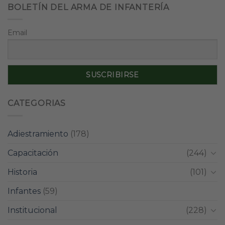
BOLETÍN DEL ARMA DE INFANTERÍA
Email
CATEGORIAS
Adiestramiento
(178)
Capacitación
(244)
Historia
(101)
Infantes
(59)
Institucional
(228)