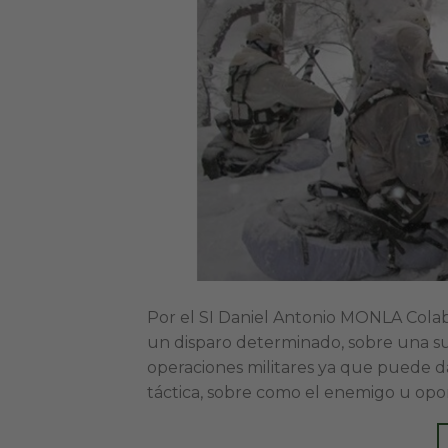
Por el SI Daniel Antonio MONLA Cola
un disparo determinado, sobre una su
operaciones militares ya que puede da
táctica, sobre como el enemigo u opo