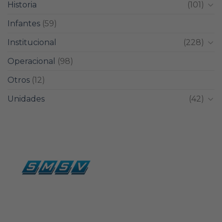
Historia
(101)
Infantes
(59)
Institucional
(228)
Operacional
(98)
Otros
(12)
Unidades
(42)