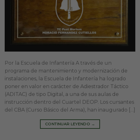
Por la Escuela de Infantería A través de un
programa de mantenimiento y modernización de
instalaciones, la Escuela de Infantería ha logrado
poner en valor en carácter de Adiestrador Táctico
(ADITAC) de tipo Digital, a una de sus aulas de
instrucción dentro del Cuartel DEOP. Los cursantes
del CBA (Curso Básico del Arma), han inaugurado […]
CONTINUAR LEYENDO
→