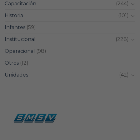
Capacitación
(244)
Historia
(101)
Infantes
(59)
Institucional
(228)
Operacional
(98)
Otros
(12)
Unidades
(42)