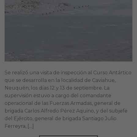
Se realizó una visita de inspección al Curso Antártico
que se desarrolla en la localidad de Caviahue,
Neuquén, los días 12 y 13 de septiembre. La
supervisión estuvo a cargo del comandante
operacional de las Fuerzas Armadas, general de
brigada Carlos Alfredo Pérez Aquino, y del subjefe
del Ejército, general de brigada Santiago Julio
Ferreyra, […]