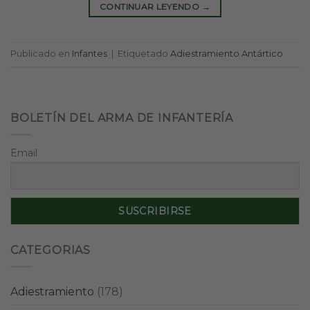
CONTINUAR LEYENDO
→
Publicado en
Infantes
|
Etiquetado
Adiestramiento Antártico
BOLETÍN DEL ARMA DE INFANTERÍA
Email
CATEGORIAS
Adiestramiento
(178)