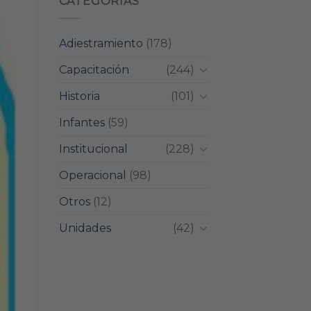
CATEGORIAS
Adiestramiento
(178)
Capacitación
(244)
Historia
(101)
Infantes
(59)
Institucional
(228)
Operacional
(98)
Otros
(12)
Unidades
(42)