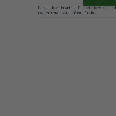
Publicado en
Infantes
|
Etiquetado
Actualidad
Eugenio Aramburu"
,
Infantería Global