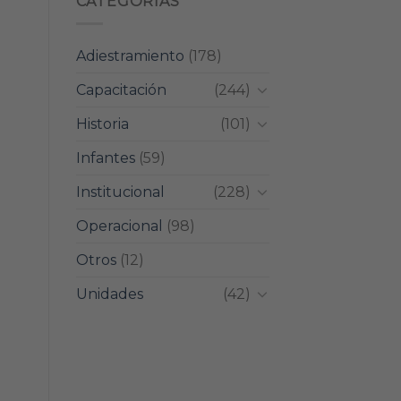
CATEGORIAS
Adiestramiento
(178)
Capacitación
(244)
Historia
(101)
Infantes
(59)
Institucional
(228)
Operacional
(98)
Otros
(12)
Unidades
(42)