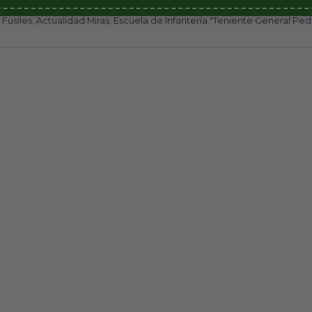
 Fusiles
,
Actualidad Miras
,
Escuela de Infantería "Teniente General Ped