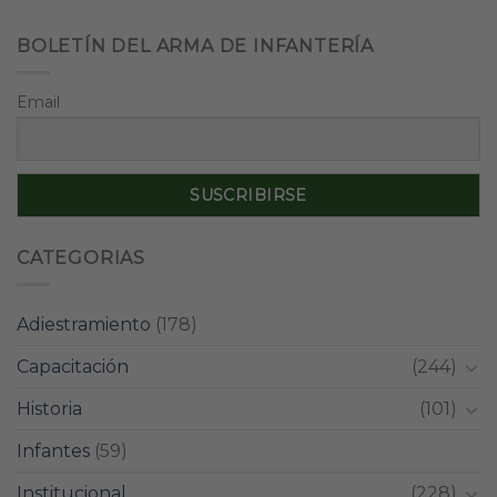
BOLETÍN DEL ARMA DE INFANTERÍA
Email
CATEGORIAS
Adiestramiento
(178)
Capacitación
(244)
Historia
(101)
Infantes
(59)
Institucional
(228)