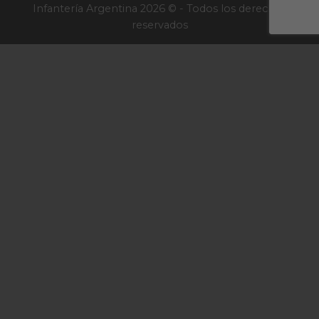
Infantería Argentina 2026 © - Todos los derechos
reservados