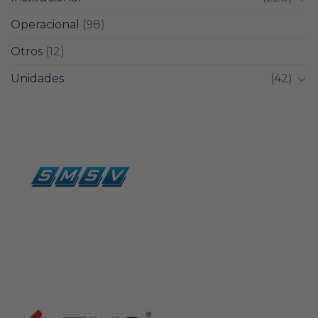
Operacional
(98)
Otros
(12)
Unidades
(42)