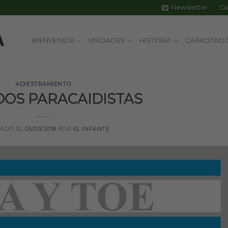
Newsletter
Co
BIENVENIDA
UNIDADES
HISTORIA
CAPACITACI
ADIESTRAMIENTO
OS PARACAIDISTAS
CADO EL
05/03/2018
POR
EL INFANTE