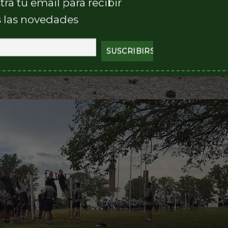
tra tu email para recibir
 las novedades