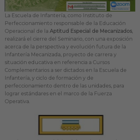
La Escuela de Infantería, como Instituto de
Perfeccionamiento responsable de la Educación
Operacional de la
Aptitud Especial de Mecanizados
,
realizará el cierre del Seminario, con una exposición
acerca de la perspectiva y evolución futura de la
Infantería Mecanizada, proyecto de carrera y
situación educativa en referencia a Cursos
Complementarios a ser dictados en la Escuela de
Infantería, y ciclo de formación y de
perfeccionamiento dentro de las unidades, para
lograr estándares en el marco de la Fuerza
Operativa.