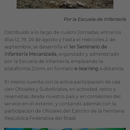
Por la Escuela de Infantería
Distribuido a lo largo de cuatro Jornadas, entre los
días 12, 19, 26 de agosto y hasta el miércoles 2 de
septiembre, se desarrolla el
1er Seminario de
Infantería Mecanizada
, organizado y administrado
por la Escuela de Infantería, empleando la
plataforma Zoom, en formato
e-learning
a distancia.
El mismo cuenta con la activa participación de casi
cien Oficiales y Suboficiales, en actividad, retiro y
reservistas, desde nuestro país y en comisiones del
servicio en el exterior, y contando además con la
participación de Oficiales del Ejército de la hermana
República Federativa del Brasil.