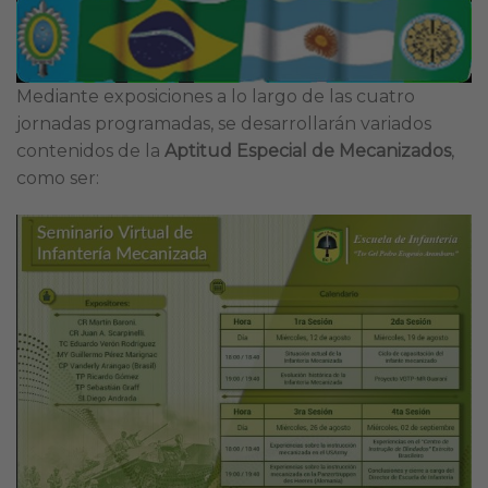
Mediante exposiciones a lo largo de las cuatro
jornadas programadas, se desarrollarán variados
contenidos de la
Aptitud Especial de Mecanizados
,
como ser: