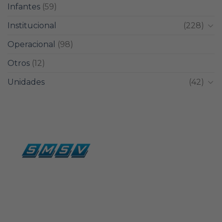
Infantes
(59)
Institucional
(228)
Operacional
(98)
Otros
(12)
Unidades
(42)