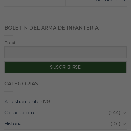
BOLETÍN DEL ARMA DE INFANTERÍA
Email
CATEGORIAS
Adiestramiento
(178)
Capacitación
(244)
Historia
(101)