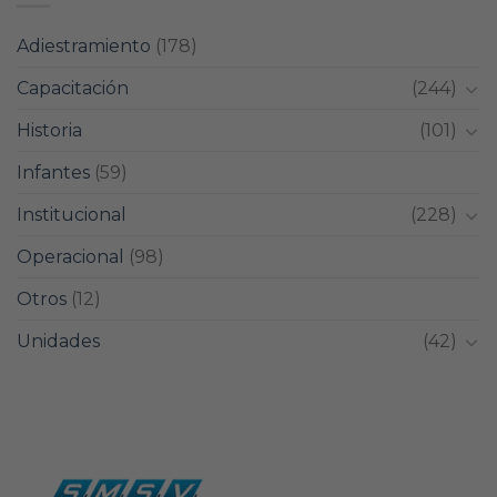
Adiestramiento
(178)
Capacitación
(244)
Historia
(101)
Infantes
(59)
Institucional
(228)
Operacional
(98)
Otros
(12)
Unidades
(42)