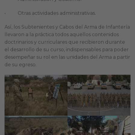
• Otras actividades administrativas.
Así, los Subtenientes y Cabos del Arma de Infantería
llevaron a la práctica todos aquellos contenidos
doctrinarios y curriculares que recibieron durante
el desarrollo de su curso, indispensables para poder
desempeñar su rol en las unidades del Arma a partir
de su egreso.