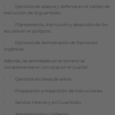
• Ejercicios de ataque y defensa en el campo de
instrucción de la guarnición.
• Planeamiento, instrucción y desarrollo de tiro
escuela en el polígono.
• Ejercicios de demostración de fracciones
orgánicas.
Además, las actividades en el terreno se
complementaron con otras en el cuartel:
• Ejercicios en mesa de arena.
• Preparación e impartición de instrucciones.
• Servicio Interno y en Guarnición.
• Administración y Gobierno.