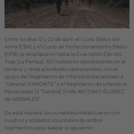
Entre los días 12 y 22 de abril, el Curso Básico del
Arma (CBA) y el Curso de Perfeccionamiento Básico
(CPB) se desplazaron hasta la Guarnición Ejército
Toay (La Pampa). Allí realizaron ejercitaciones en el
terreno y otras actividades operacionales, con el
apoyo del Regimiento de Infantería Mecanizado 6
“General VIAMONTE” y el Regimiento de Infantería
Mecanizado 12 “General JUAN ANTONIO ÁLVAREZ
de ARENALES”.
De esta manera, los cursantes interactuaron con
cuadros y soldados voluntarios de ambos
regimientos para realizar lo siguiente: