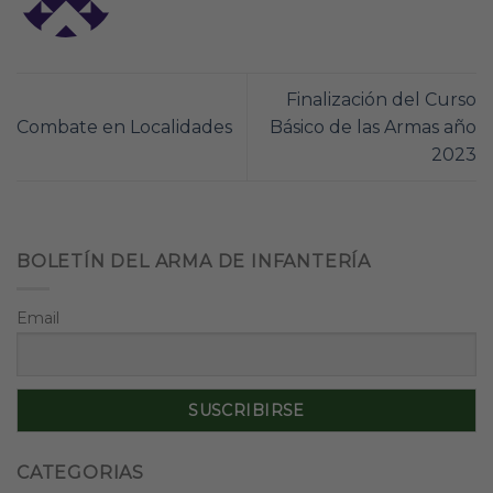
Finalización del Curso
Combate en Localidades
Básico de las Armas año
2023
BOLETÍN DEL ARMA DE INFANTERÍA
Email
CATEGORIAS