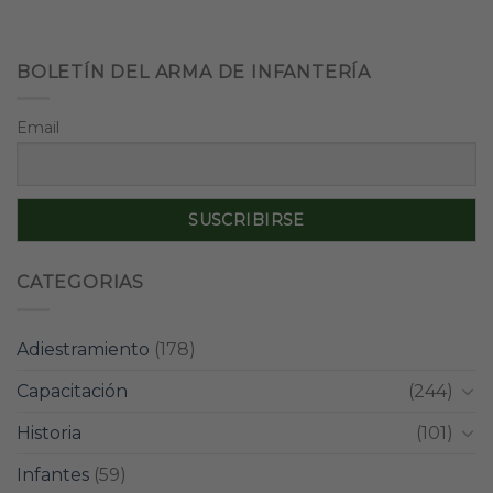
BOLETÍN DEL ARMA DE INFANTERÍA
Email
CATEGORIAS
Adiestramiento
(178)
Capacitación
(244)
Historia
(101)
Infantes
(59)