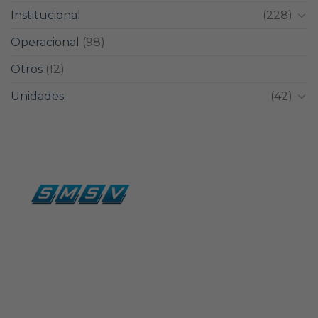
Institucional
(228)
Operacional
(98)
Otros
(12)
Unidades
(42)