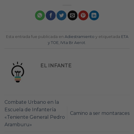
Esta entrada fue publicada en
Adiestramiento
y etiquetada
ETA
y TOE
,
IVta Br Aerot
.
EL INFANTE
Combate Urbano en la
Escuela de Infantería
Camino a ser montaraces
«Teniente General Pedro
Aramburu»