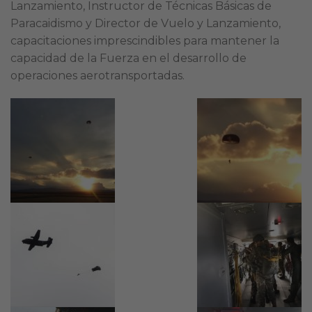
Lanzamiento, Instructor de Técnicas Básicas de
Paracaidismo y Director de Vuelo y Lanzamiento,
capacitaciones imprescindibles para mantener la
capacidad de la Fuerza en el desarrollo de
operaciones aerotransportadas.