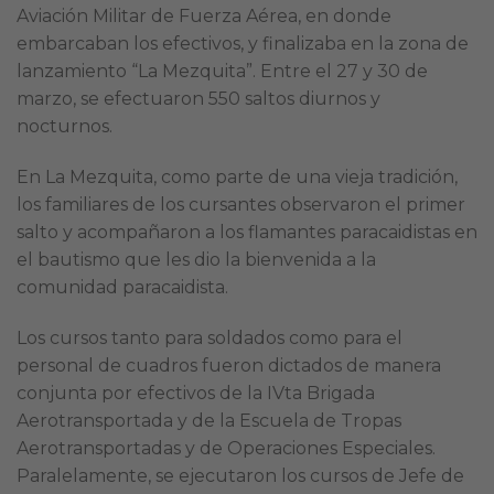
Aviación Militar de Fuerza Aérea, en donde
embarcaban los efectivos, y finalizaba en la zona de
lanzamiento “La Mezquita”. Entre el 27 y 30 de
marzo, se efectuaron 550 saltos diurnos y
nocturnos.
En La Mezquita, como parte de una vieja tradición,
los familiares de los cursantes observaron el primer
salto y acompañaron a los flamantes paracaidistas en
el bautismo que les dio la bienvenida a la
comunidad paracaidista.
Los cursos tanto para soldados como para el
personal de cuadros fueron dictados de manera
conjunta por efectivos de la IVta Brigada
Aerotransportada y de la Escuela de Tropas
Aerotransportadas y de Operaciones Especiales.
Paralelamente, se ejecutaron los cursos de Jefe de