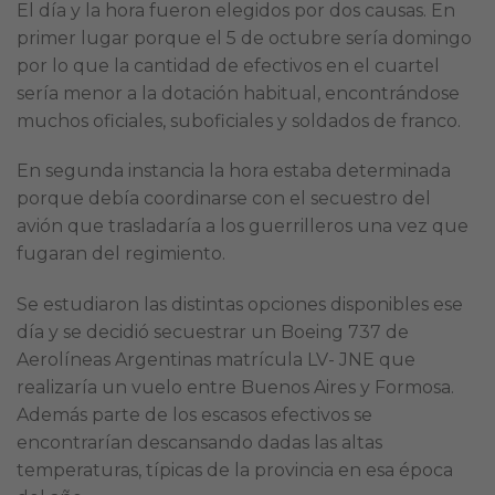
El día y la hora fueron elegidos por dos causas. En
primer lugar porque el 5 de octubre sería domingo
por lo que la cantidad de efectivos en el cuartel
sería menor a la dotación habitual, encontrándose
muchos oficiales, suboficiales y soldados de franco.
En segunda instancia la hora estaba determinada
porque debía coordinarse con el secuestro del
avión que trasladaría a los guerrilleros una vez que
fugaran del regimiento.
Se estudiaron las distintas opciones disponibles ese
día y se decidió secuestrar un Boeing 737 de
Aerolíneas Argentinas matrícula LV- JNE que
realizaría un vuelo entre Buenos Aires y Formosa.
Además parte de los escasos efectivos se
encontrarían descansando dadas las altas
temperaturas, típicas de la provincia en esa época