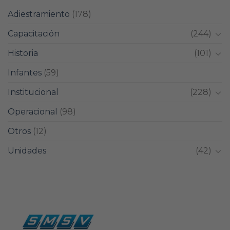
Adiestramiento
(178)
Capacitación
(244)
Historia
(101)
Infantes
(59)
Institucional
(228)
Operacional
(98)
Otros
(12)
Unidades
(42)