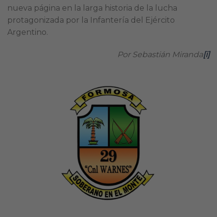
nueva página en la larga historia de la lucha
protagonizada por la Infantería del Ejército
Argentino.
Por Sebastián Miranda
[i]