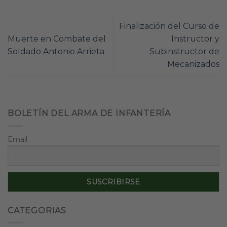
Finalización del Curso de
Muerte en Combate del
Instructor y
Soldado Antonio Arrieta
Subinstructor de
Mecanizados
BOLETÍN DEL ARMA DE INFANTERÍA
Email
CATEGORIAS