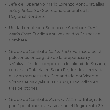
Jefe del Operativo: Mario Lorenzo Koncurat, alias
Jote
y
Sebastián
. Secretario General de la
Regional Nordeste.
Unidad empleada: Sección de Combate
Fred
Mario Ernst.
Dividida a su vez en dos Grupos de
Combate.
Grupo de Combate
Carlos Tuda.
Formado por 3
pelotones, encargado de la preparación y
señalización del campo de la localidad de Susana,
cercana a Rafaela en Santa Fe, donde aterrizaría
el avión secuestrado. Comandado por Vicente
Víctor Carlos Ayala, alias
Carlos
, subdividido en
tres pelotones.
Grupo de Combate:
Zulema Willimer
. Integrado
por 7 pelotones que atacarían el Regimiento 29