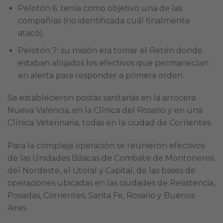
Pelotón 6: tenía como objetivo una de las
compañías (no identificada cuál finalmente
atacó).
Pelotón 7: su misión era tomar el Retén donde
estaban alojados los efectivos que permanecían
en alerta para responder a primera orden.
Se establecieron postas sanitarias en la arrocera
Nueva Valencia, en la Clínica del Rosario y en una
Clínica Veterinaria, todas en la ciudad de Corrientes.
Para la compleja operación se reunieron efectivos
de las Unidades Básicas de Combate de Montoneros
del Nordeste, el Litoral y Capital, de las bases de
operaciones ubicadas en las ciudades de Resistencia,
Posadas, Corrientes, Santa Fe, Rosario y Buenos
Aires.