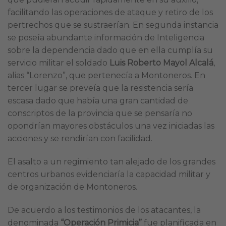
facilitando las operaciones de ataque y retiro de los
pertrechos que se sustraerían. En segunda instancia
se poseía abundante información de Inteligencia
sobre la dependencia dado que en ella cumplía su
servicio militar el soldado
Luis Roberto Mayol Alcalá
,
alias “Lorenzo”, que pertenecía a Montoneros. En
tercer lugar se preveía que la resistencia sería
escasa dado que había una gran cantidad de
conscriptos de la provincia que se pensaría no
opondrían mayores obstáculos una vez iniciadas las
acciones y se rendirían con facilidad.
El asalto a un regimiento tan alejado de los grandes
centros urbanos evidenciaría la capacidad militar y
de organización de Montoneros.
De acuerdo a los testimonios de los atacantes, la
denominada
“Operación Primicia”
fue planificada en