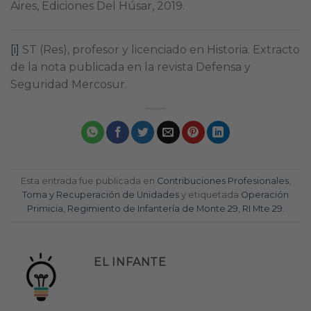
Aires, Ediciones Del Húsar, 2019.
[i]
ST (Res), profesor y licenciado en Historia. Extracto
de la nota publicada en la revista Defensa y
Seguridad Mercosur.
Esta entrada fue publicada en
Contribuciones Profesionales
,
Toma y Recuperación de Unidades
y etiquetada
Operación
Primicia
,
Regimiento de Infantería de Monte 29
,
RI Mte 29
.
EL INFANTE