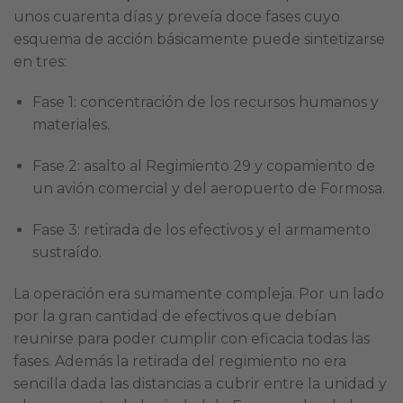
unos cuarenta días y preveía doce fases cuyo
esquema de acción básicamente puede sintetizarse
en tres:
Fase 1: concentración de los recursos humanos y
materiales.
Fase 2: asalto al Regimiento 29 y copamiento de
un avión comercial y del aeropuerto de Formosa.
Fase 3: retirada de los efectivos y el armamento
sustraído.
La operación era sumamente compleja. Por un lado
por la gran cantidad de efectivos que debían
reunirse para poder cumplir con eficacia todas las
fases. Además la retirada del regimiento no era
sencilla dada las distancias a cubrir entre la unidad y