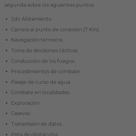
segunda sobre los siguientes puntos:
2do Alistamiento.
Carrera al punto de conexión (7 Km).
Navegación terrestre.
Toma de decisiones tácticas.
Conducción de los fuegos.
Procedimientos de combate.
Pasaje de curso de agua.
Combate en localidades.
Exploración.
Casevac.
Transmisión de datos.
Pista de obstáculos.