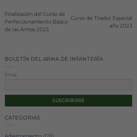
Finalización del Curso de
Curso de Tirador Especial
Perfeccionamiento Básico
año 2023
de las Armas 2023
BOLETÍN DEL ARMA DE INFANTERÍA
Email
CATEGORIAS
Adiestramiento
(178)