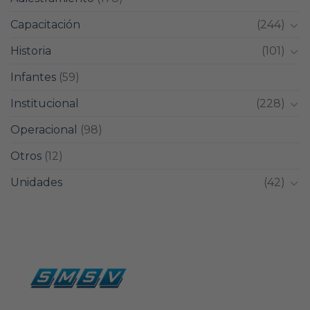
Capacitación
(244)
Historia
(101)
Infantes
(59)
Institucional
(228)
Operacional
(98)
Otros
(12)
Unidades
(42)