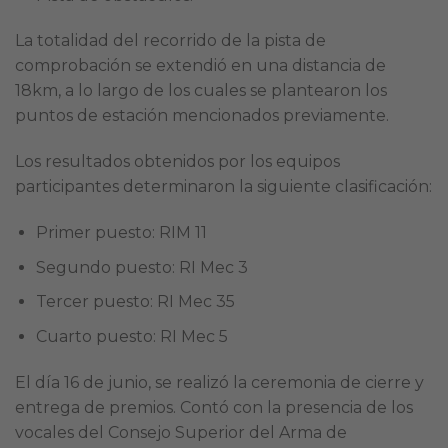
La totalidad del recorrido de la pista de
comprobación se extendió en una distancia de
18km, a lo largo de los cuales se plantearon los
puntos de estación mencionados previamente.
Los resultados obtenidos por los equipos
participantes determinaron la siguiente clasificación:
Primer puesto: RIM 11
Segundo puesto: RI Mec 3
Tercer puesto: RI Mec 35
Cuarto puesto: RI Mec 5
El día 16 de junio, se realizó la ceremonia de cierre y
entrega de premios. Contó con la presencia de los
vocales del Consejo Superior del Arma de