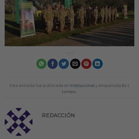
Esta entrada fue publicada en
Institucional
y etiquetada
Ec I
,
torneo
.
REDACCIÓN