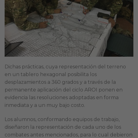
Dichas prácticas, cuya representación del terreno
en un tablero hexagonal posibilita los
desplazamientos a 360 grados y a través de la
permanente aplicación del ciclo AROI ponen en
evidencia las resoluciones adoptadas en forma
inmediata y a un muy bajo costo.
Los alumnos, conformando equipos de trabajo,
diseñaron la representación de cada uno de los
combates antes mencionados, para lo cual debieron