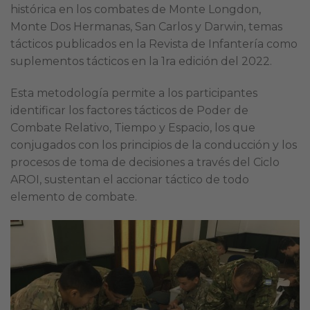
histórica en los combates de Monte Longdon,
Monte Dos Hermanas, San Carlos y Darwin, temas
tácticos publicados en la Revista de Infantería como
suplementos tácticos en la 1ra edición del 2022.
Esta metodología permite a los participantes
identificar los factores tácticos de Poder de
Combate Relativo, Tiempo y Espacio, los que
conjugados con los principios de la conducción y los
procesos de toma de decisiones a través del Ciclo
AROI, sustentan el accionar táctico de todo
elemento de combate.