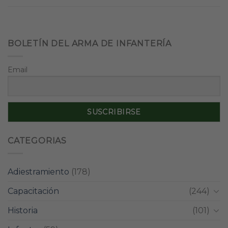
BOLETÍN DEL ARMA DE INFANTERÍA
Email
CATEGORIAS
Adiestramiento
(178)
Capacitación
(244)
Historia
(101)