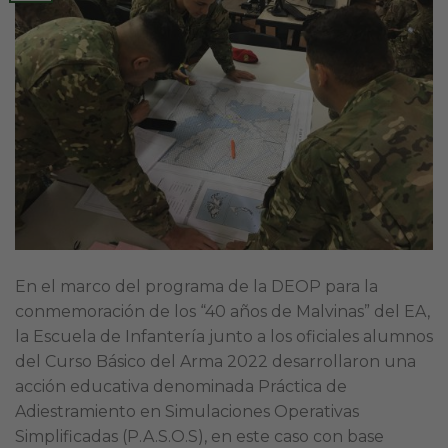
En el marco del programa de la DEOP para la
conmemoración de los “40 años de Malvinas” del EA,
la Escuela de Infantería junto a los oficiales alumnos
del Curso Básico del Arma 2022 desarrollaron una
acción educativa denominada Práctica de
Adiestramiento en Simulaciones Operativas
Simplificadas (P.A.S.O.S), en este caso con base