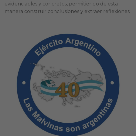
evidenciables y concretos, permitiendo de esta
manera construir conclusiones y extraer reflexiones.