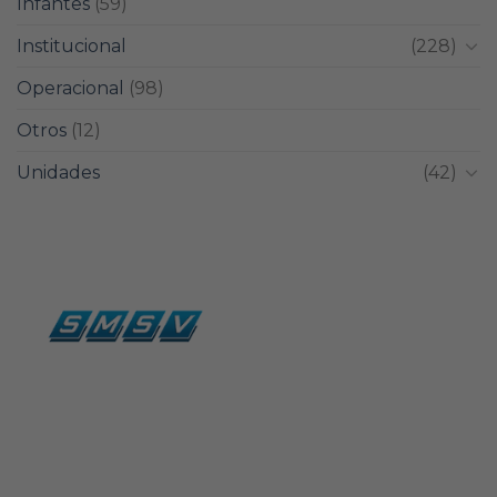
Infantes
(59)
Institucional
(228)
Operacional
(98)
Otros
(12)
Unidades
(42)