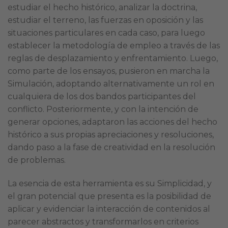
estudiar el hecho histórico, analizar la doctrina,
estudiar el terreno, las fuerzas en oposición y las
situaciones particulares en cada caso, para luego
establecer la metodología de empleo a través de las
reglas de desplazamiento y enfrentamiento. Luego,
como parte de los ensayos, pusieron en marcha la
Simulación, adoptando alternativamente un rol en
cualquiera de los dos bandos participantes del
conflicto. Posteriormente, y con la intención de
generar opciones, adaptaron las acciones del hecho
histórico a sus propias apreciaciones y resoluciones,
dando paso a la fase de creatividad en la resolución
de problemas.
La esencia de esta herramienta es su Simplicidad, y
el gran potencial que presenta es la posibilidad de
aplicar y evidenciar la interacción de contenidos al
parecer abstractos y transformarlos en criterios