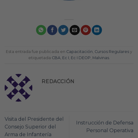
Esta entrada fue publicada en
Capacitación
,
Cursos Regulares
y
etiquetada
CBA
,
Ec I
,
Ec I DEOP
,
Malvinas
.
REDACCIÓN
Visita del Presidente del
Instrucción de Defensa
Consejo Superior del
Personal Operativa
Arma de Infantería