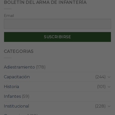
BOLETÍN DEL ARMA DE INFANTERÍA
Email
CATEGORIAS
Adiestramiento
(178)
Capacitación
(244)
Historia
(101)
Infantes
(59)
Institucional
(228)