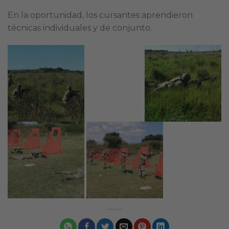
En la oportunidad, los cursantes aprendieron
técnicas individuales y de conjunto.