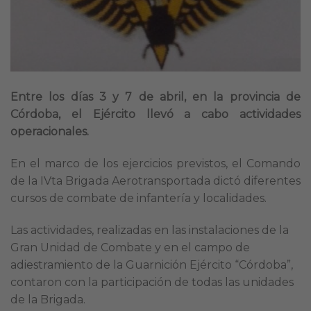
Entre los días 3 y 7 de abril, en la provincia de
Córdoba, el Ejército llevó a cabo actividades
operacionales.
En el marco de los ejercicios previstos, el Comando
de la IVta Brigada Aerotransportada dictó diferentes
cursos de combate de infantería y localidades.
Las actividades, realizadas en las instalaciones de la
Gran Unidad de Combate y en el campo de
adiestramiento de la Guarnición Ejército “Córdoba”,
contaron con la participación de todas las unidades
de la Brigada.