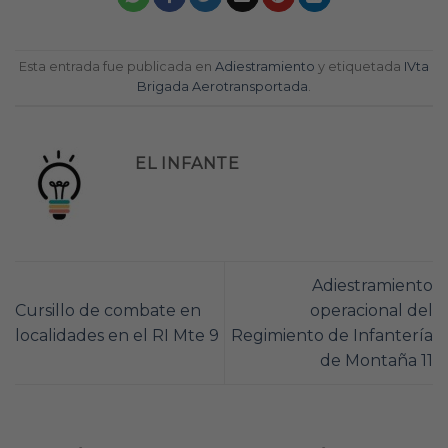
Esta entrada fue publicada en
Adiestramiento
y etiquetada
IVta
Brigada Aerotransportada
.
EL INFANTE
Adiestramiento
Cursillo de combate en
operacional del
localidades en el RI Mte 9
Regimiento de Infantería
de Montaña 11