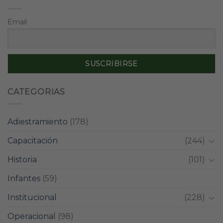
Email
CATEGORIAS
Adiestramiento
(178)
Capacitación
(244)
Historia
(101)
Infantes
(59)
Institucional
(228)
Operacional
(98)