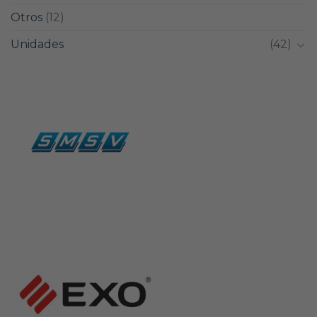
Otros
(12)
Unidades
(42)