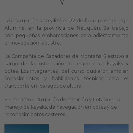
La instrucción se realizó el 22 de febrero en el lago
Aluminé, en la provincia de Neuquén. Se trabajó
con pequeñas embarcaciones para adiestramiento
en navegación lacustre.
La Compañía de Cazadores de Montaña 6 estuvo a
cargo de la instrucción de manejo de kayaks y
botes. Los integrantes del curso pudieron ampliar
conocimientos y habilidades técnicas para el
transporte en los lagos de altura.
Se impartió instrucción de natación y flotación, de
manejo de kayaks, de navegación en botes y de
reconocimientos costeros.