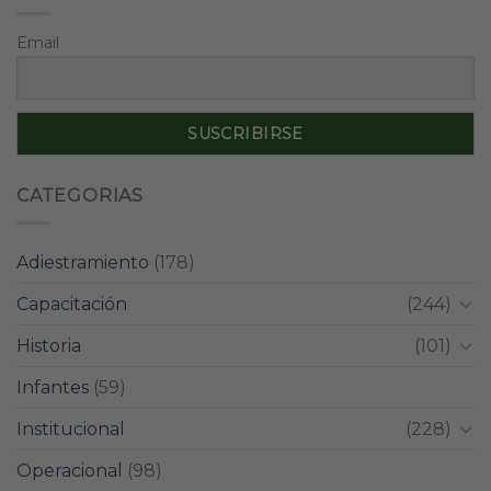
Email
CATEGORIAS
Adiestramiento
(178)
Capacitación
(244)
Historia
(101)
Infantes
(59)
Institucional
(228)
Operacional
(98)