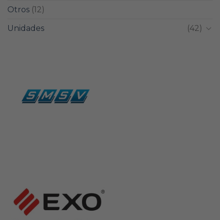
Otros
(12)
Unidades
(42)