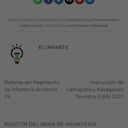
Esta entrada fue publicada en
Contribuciones Profesionales
,
Institucional
y etiquetada
armamento individual
.
EL INFANTE
Defensa del Regimiento
Instrucción de
de Infantería de Monte
Cartografía y Navegación
29
Terrestre (CBA) 2020
BOLETÍN DEL ARMA DE INFANTERÍA