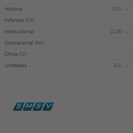
Historia
(101)
Infantes
(59)
Institucional
(228)
Operacional
(98)
Otros
(12)
Unidades
(42)