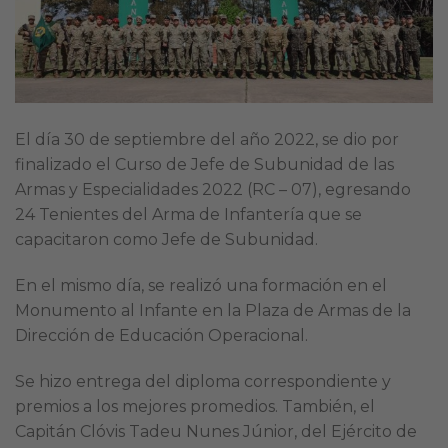
El día 30 de septiembre del año 2022, se dio por
finalizado el Curso de Jefe de Subunidad de las
Armas y Especialidades 2022 (RC – 07), egresando
24 Tenientes del Arma de Infantería que se
capacitaron como Jefe de Subunidad.
En el mismo día, se realizó una formación en el
Monumento al Infante en la Plaza de Armas de la
Dirección de Educación Operacional.
Se hizo entrega del diploma correspondiente y
premios a los mejores promedios. También, el
Capitán Clóvis Tadeu Nunes Júnior, del Ejército de