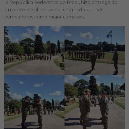
la República Federativa de Brasil, hizo entrega de
un presente al cursante designado por sus
compañeros como mejor camarada.