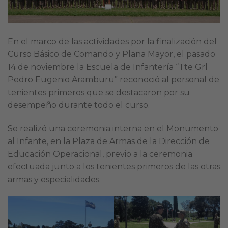
En el marco de las actividades por la finalización del
Curso Básico de Comando y Plana Mayor, el pasado
14 de noviembre la Escuela de Infantería “Tte Grl
Pedro Eugenio Aramburu” reconoció al personal de
tenientes primeros que se destacaron por su
desempeño durante todo el curso.
Se realizó una ceremonia interna en el Monumento
al Infante, en la Plaza de Armas de la Dirección de
Educación Operacional, previo a la ceremonia
efectuada junto a los tenientes primeros de las otras
armas y especialidades.