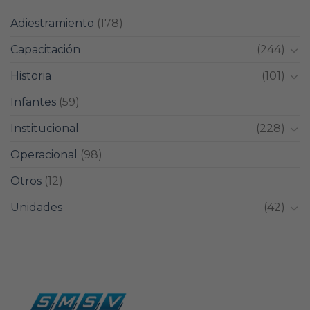
Adiestramiento
(178)
Capacitación
(244)
Historia
(101)
Infantes
(59)
Institucional
(228)
Operacional
(98)
Otros
(12)
Unidades
(42)