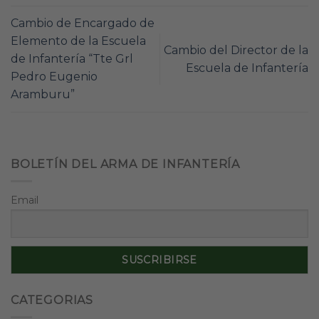
Cambio de Encargado de
Elemento de la Escuela
Cambio del Director de la
de Infantería “Tte Grl
Escuela de Infantería
Pedro Eugenio
Aramburu”
BOLETÍN DEL ARMA DE INFANTERÍA
Email
CATEGORIAS