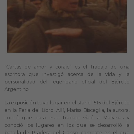
“Cartas de amor y coraje” es el trabajo de una
escritora que investigó acerca de la vida y la
personalidad del legendario oficial del Ejército
Argentino.
La exposición tuvo lugar en el stand 1515 del Ejército
en la Feria del Libro. Allí, Marisa Bisceglia, la autora,
contó que para este trabajo viajó a Malvinas y
conoció los lugares en los que se desarrolló la
batalla de Pradera del Ganso, combate en el que