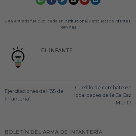
Esta entrada fue publicada en
Institucional
y etiquetada
Infantes
,
Malvinas
.
EL INFANTE
Cursillo de combate en
Ejercitaciones del “35 de
localidades de la Ca Caz
Infantería”
Mte 17
BOLETÍN DEL ARMA DE INFANTERÍA