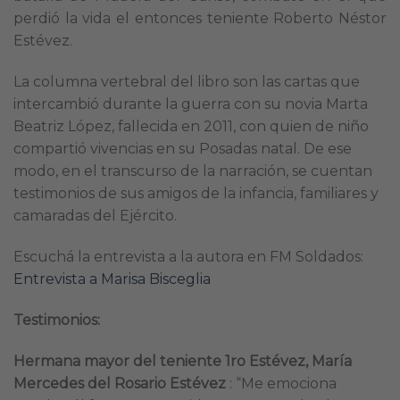
perdió la vida el entonces teniente Roberto Néstor
Estévez.
La columna vertebral del libro son las cartas que
intercambió durante la guerra con su novia Marta
Beatriz López, fallecida en 2011, con quien de niño
compartió vivencias en su Posadas natal. De ese
modo, en el transcurso de la narración, se cuentan
testimonios de sus amigos de la infancia, familiares y
camaradas del Ejército.
Escuchá la entrevista a la autora en FM Soldados:
Entrevista a Marisa Bisceglia
Testimonios:
Hermana mayor del teniente 1ro Estévez, María
Mercedes del Rosario Estévez
: “Me emociona