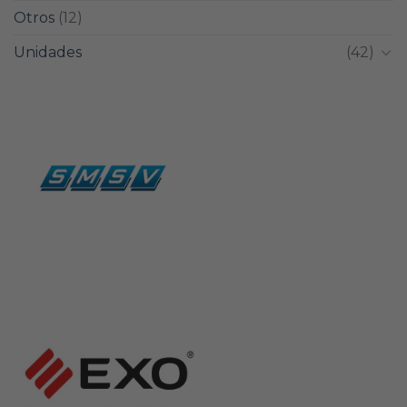
Otros
(12)
Unidades
(42)