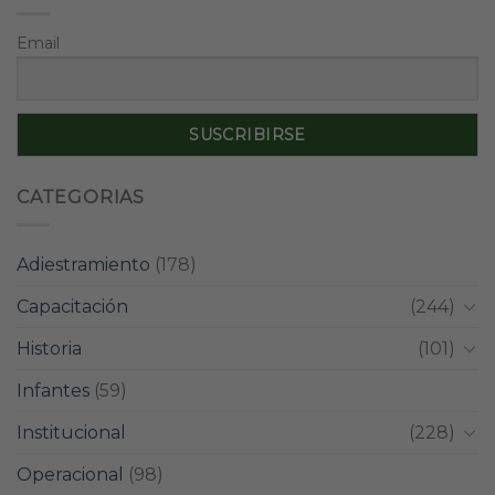
Email
CATEGORIAS
Adiestramiento
(178)
Capacitación
(244)
Historia
(101)
Infantes
(59)
Institucional
(228)
Operacional
(98)