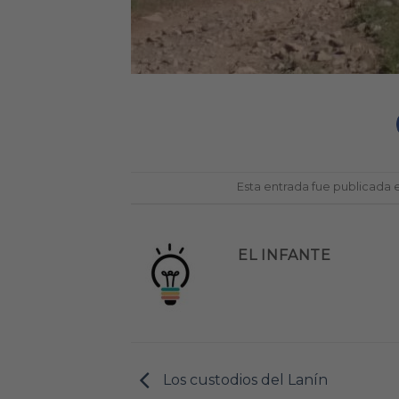
Esta entrada fue publicada
EL INFANTE
Los custodios del Lanín