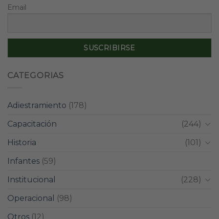
Email
CATEGORIAS
Adiestramiento
(178)
Capacitación
(244)
Historia
(101)
Infantes
(59)
Institucional
(228)
Operacional
(98)
Otros
(12)