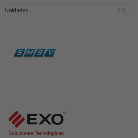
Unidades
(42)