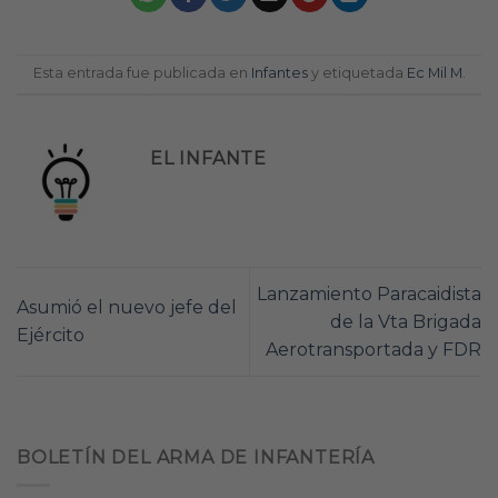
Esta entrada fue publicada en
Infantes
y etiquetada
Ec Mil M
.
EL INFANTE
Lanzamiento Paracaidista
Asumió el nuevo jefe del
de la Vta Brigada
Ejército
Aerotransportada y FDR
BOLETÍN DEL ARMA DE INFANTERÍA