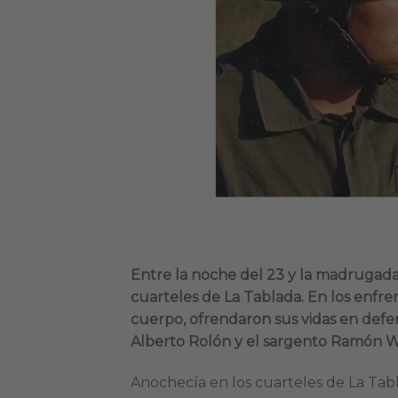
Entre la noche del 23 y la madrugada
cuarteles de La Tablada. En los enfre
cuerpo, ofrendaron sus vidas en defens
Alberto Rolón y el sargento Ramón 
Anochecía en los cuarteles de La Tabla