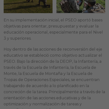
En su implementación inicial, el PSEO aportó bases
objetivas para orientar, presupuestar y evaluar la
educación operacional, especialmente para el Nivel
3 y superiores.
Hoy dentro de las acciones de reconversión del eje
educativo se estableció como objetivo actualizar el
PSEO. Bajo la dirección de la DEOP, la Infantería, a
través de la Escuela de Infantería, la Escuela de
Monte, la Escuela de Montaña y la Escuela de
Tropas de Operaciones Especiales, se encuentran
trabajando de acuerdo a lo planificado en la
concreción de la tarea. Principalmente a través de la
orientación de las acciones educativas y de la
optimización y normalización de tareas y