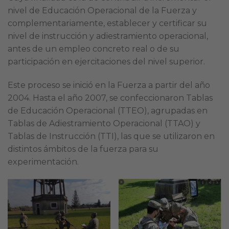
nivel de Educación Operacional de la Fuerza y
complementariamente, establecer y certificar su
nivel de instrucción y adiestramiento operacional,
antes de un empleo concreto real o de su
participación en ejercitaciones del nivel superior.
Este proceso se inició en la Fuerza a partir del año
2004. Hasta el año 2007, se confeccionaron Tablas
de Educación Operacional (TTEO), agrupadas en
Tablas de Adiestramiento Operacional (TTAO) y
Tablas de Instrucción (TTI), las que se utilizaron en
distintos ámbitos de la fuerza para su
experimentación.