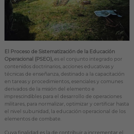
El Proceso de Sistematización de la Educación
Operacional (PSEO),
es el conjunto integrado por
contenidos doctrinarios, acciones educativas y
técnicas de enseñanza, destinado a la capacitación
en tareas y procedimientos, esenciales y comunes
derivados de la misión del elemento e
imprescindibles para el desarrollo de operaciones
militares, para normalizar, optimizar y certificar hasta
el nivel subunidad, la educación operacional de los
elementos de combate.
Cuya finalidad es la de contribuir a incrementar el