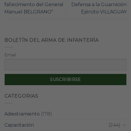
fallecimiento del General
Defensa a la Guarnición
Manuel BELGRANO”
Ejército VILLAGUAY
BOLETÍN DEL ARMA DE INFANTERÍA
Email
CATEGORIAS
Adiestramiento
(178)
Capacitación
(244)