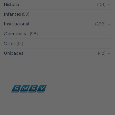
Historia
(101)
Infantes
(59)
Institucional
(228)
Operacional
(98)
Otros
(12)
Unidades
(42)