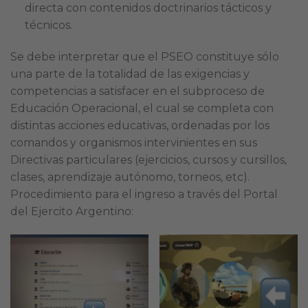
directa con contenidos doctrinarios tácticos y
técnicos.
Se debe interpretar que el PSEO constituye sólo
una parte de la totalidad de las exigencias y
competencias a satisfacer en el subproceso de
Educación Operacional, el cual se completa con
distintas acciones educativas, ordenadas por los
comandos y organismos intervinientes en sus
Directivas particulares (ejercicios, cursos y cursillos,
clases, aprendizaje autónomo, torneos, etc).
Procedimiento para el ingreso a través del Portal
del Ejercito Argentino: