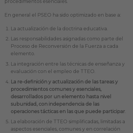
procedimientos esenciales.
En general el PSEO ha sido optimizado en base a:
La actualización de la doctrina educativa.
Las responsabilidades asignadas como parte del
Proceso de Reconversión de la Fuerza a cada
elemento.
La integración entre las técnicas de enseñanza y
evaluación con el empleo de TTEO.
La re-definición y actualización de las tareas y
procedimientos comunes y esenciales,
desarrollados por un elemento hasta nivel
subunidad, con independencia de las
operaciones tácticas en las que puede participar
.
La elaboración de TTEO simplificadas, limitadas a
aspectos esenciales, comunes y en correlación