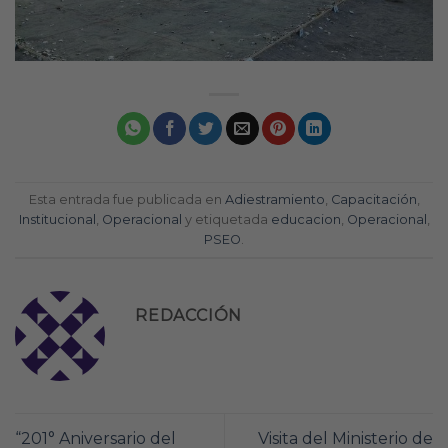
Esta entrada fue publicada en
Adiestramiento
,
Capacitación
,
Institucional
,
Operacional
y etiquetada
educacion
,
Operacional
,
PSEO
.
REDACCIÓN
“201° Aniversario del
Visita del Ministerio de