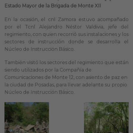
Estado Mayor de la Brigada de Monte XII
En la ocasión, el cnl Zamora estuvo acompañado
por el Tcnl Alejandro Néstor Valdivia, jefe del
regimiento, con quien recorrió sus instalaciones y los
sectores de instrucción donde se desarrolla el
Núcleo de Instrucción Básico.
También visitó los sectores del regimiento que están
siendo utilizados por la Compañía de
Comunicaciones de Monte 12, con asiento de paz en
la ciudad de Posadas, para llevar adelante su propio
Núcleo de Instrucción Básico.