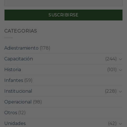
CATEGORIAS
Adiestramiento
(178)
Capacitación
(244)
Historia
(101)
Infantes
(59)
Institucional
(228)
Operacional
(98)
Otros
(12)
Unidades
(42)