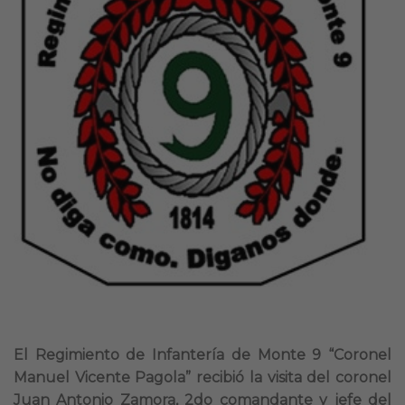
El Regimiento de Infantería de Monte 9 “Coronel
Manuel Vicente Pagola” recibió la visita del coronel
Juan Antonio Zamora, 2do comandante y jefe del