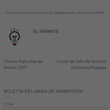
Esta entrada fue publicada en
Operacional
y etiquetada
RIM 11
.
EL INFANTE
Torneo Patrullas de
Curso de Jefe de Sección
Monte 2017
Morteros Pesados
BOLETÍN DEL ARMA DE INFANTERÍA
Email