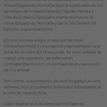
VIIIva Brigada de Montaña, bajo la supervisión de los
generales de brigada Gerardo Claudio Ferrara y
Claudio Ernesto Pasqualini, comandantes de la
VIIIva Brigada de Montaña y de la 2da División de
Ejército, respectivamente.
En una primera etapa, el ejercicio de nivel
compañías implicó una marcha y aproximación a la
zona de reunión. En la segunda, de nivel unidad, se
realizó una operación de defensa en
contrapendiente con un contraataque y ejecución
de tiro al final.
Por último, la ejercitación de nivel brigada fue una
defensa, con un posterior relevo por sobrepasaje al
punto de retardo final.
Cabe resaltar que durante las tres fases se