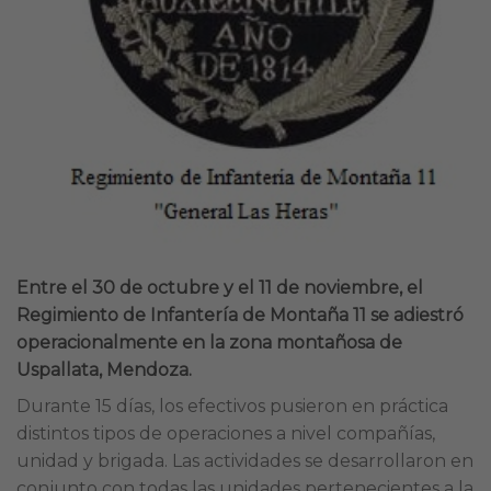
Entre el 30 de octubre y el 11 de noviembre, el
Regimiento de Infantería de Montaña 11 se adiestró
operacionalmente en la zona montañosa de
Uspallata, Mendoza.
Durante 15 días, los efectivos pusieron en práctica
distintos tipos de operaciones a nivel compañías,
unidad y brigada. Las actividades se desarrollaron en
conjunto con todas las unidades pertenecientes a la