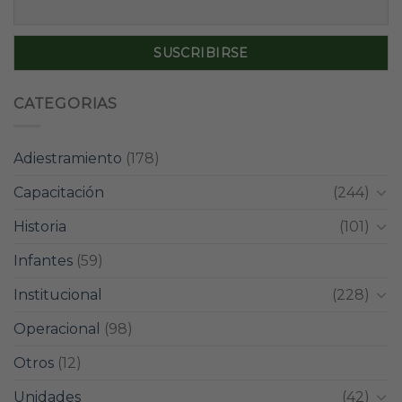
CATEGORIAS
Adiestramiento
(178)
Capacitación
(244)
Historia
(101)
Infantes
(59)
Institucional
(228)
Operacional
(98)
Otros
(12)
Unidades
(42)