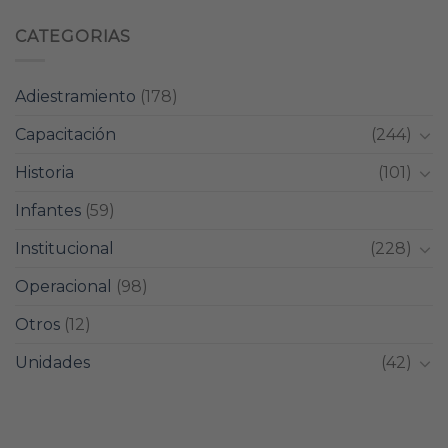
CATEGORIAS
Adiestramiento
(178)
Capacitación
(244)
Historia
(101)
Infantes
(59)
Institucional
(228)
Operacional
(98)
Otros
(12)
Unidades
(42)