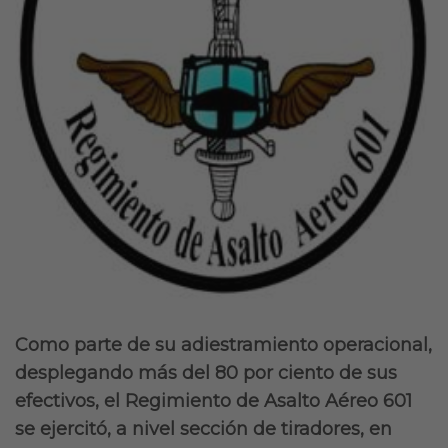
Como parte de su adiestramiento operacional,
desplegando más del 80 por ciento de sus
efectivos, el Regimiento de Asalto Aéreo 601
se ejercitó, a nivel sección de tiradores, en