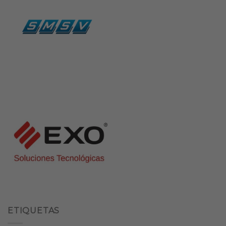
ETIQUETAS