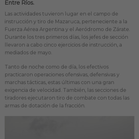
Entre Ríos.
Las actividades tuvieron lugar en el campo de
instrucción y tiro de Mazaruca, perteneciente a la
Fuerza Aérea Argentina y el Aeródromo de Zárate.
Durante los tres primeros días, los jefes de sección
llevaron a cabo cinco ejercicios de instrucción, a
mediados de mayo.
Tanto de noche como de día, los efectivos
practicaron operaciones ofensivas, defensivas y
marchas tácticas, estas últimas con una gran
exigencia de velocidad. También, las secciones de
tiradores ejecutaron tiro de combate con todas las
armas de dotación de la fracción.