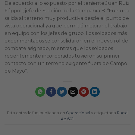
De acuerdo a lo expuesto por el teniente Juan Ruiz
Fóppoli, jefe de Sección de la Compañía B: “Fue una
salida al terreno muy productiva desde el punto de
vista operacional ya que permitió mejorar el trabajo
en equipo con los jefes de grupo. Los soldados más
experimentados se consolidaron en el nuevo rol de
combate asignado, mientras que los soldados
recientemente incorporados tuvieron su primer
contacto con un terreno exigente fuera de Campo
de Mayo”.
Esta entrada fue publicada en
Operacional
y etiquetada
R Asal
Ae 601
.