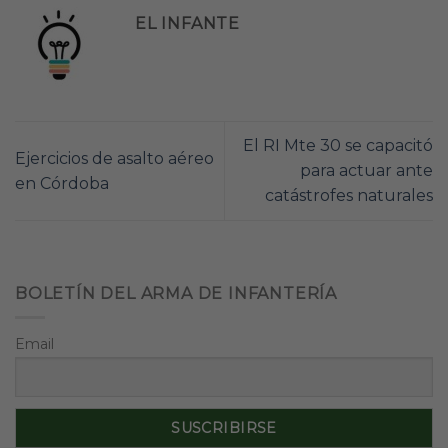
EL INFANTE
El RI Mte 30 se capacitó
Ejercicios de asalto aéreo
para actuar ante
en Córdoba
catástrofes naturales
BOLETÍN DEL ARMA DE INFANTERÍA
Email