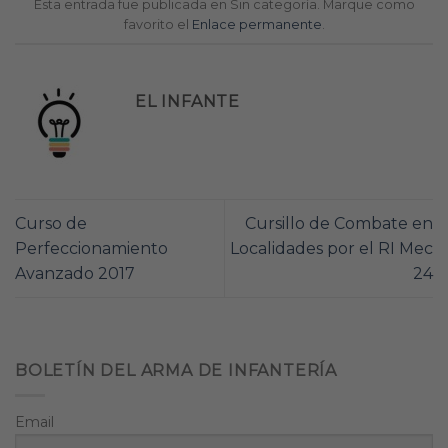
Esta entrada fue publicada en Sin categoría. Marque como
favorito el
Enlace permanente
.
EL INFANTE
Curso de
Cursillo de Combate en
Perfeccionamiento
Localidades por el RI Mec
Avanzado 2017
24
BOLETÍN DEL ARMA DE INFANTERÍA
Email