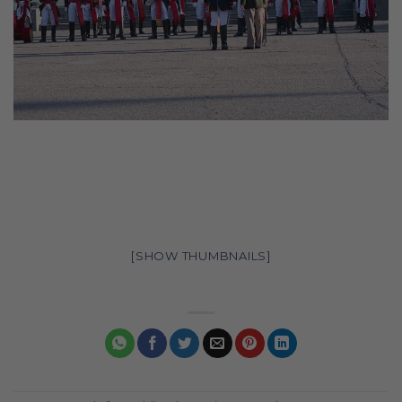
[SHOW THUMBNAILS]