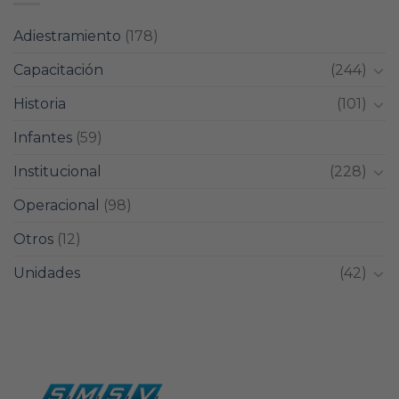
Adiestramiento
(178)
Capacitación
(244)
Historia
(101)
Infantes
(59)
Institucional
(228)
Operacional
(98)
Otros
(12)
Unidades
(42)