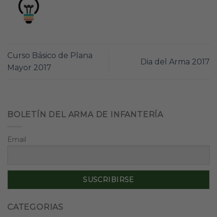
Curso Básico de Plana
Dia del Arma 2017
Mayor 2017
BOLETÍN DEL ARMA DE INFANTERÍA
Email
CATEGORIAS