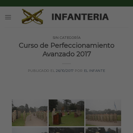
Skip
to
content
SIN CATEGORÍA
Curso de Perfeccionamiento
Avanzado 2017
PUBLICADO EL
26/10/2017
POR
EL INFANTE