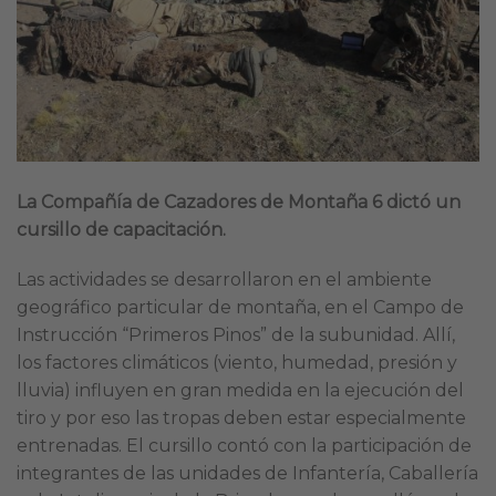
La Compañía de Cazadores de Montaña 6 dictó un
cursillo de capacitación.
Las actividades se desarrollaron en el ambiente
geográfico particular de montaña, en el Campo de
Instrucción “Primeros Pinos” de la subunidad. Allí,
los factores climáticos (viento, humedad, presión y
lluvia) influyen en gran medida en la ejecución del
tiro y por eso las tropas deben estar especialmente
entrenadas. El cursillo contó con la participación de
integrantes de las unidades de Infantería, Caballería