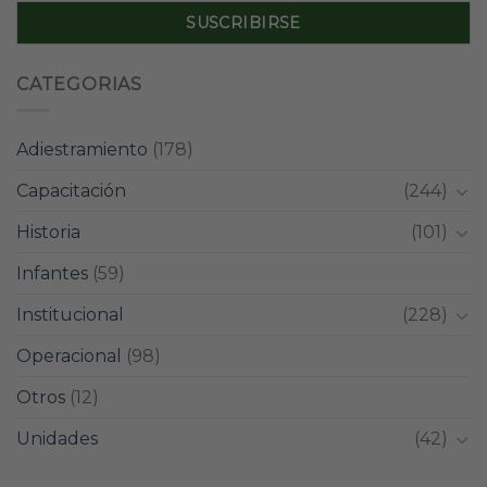
CATEGORIAS
Adiestramiento
(178)
Capacitación
(244)
Historia
(101)
Infantes
(59)
Institucional
(228)
Operacional
(98)
Otros
(12)
Unidades
(42)