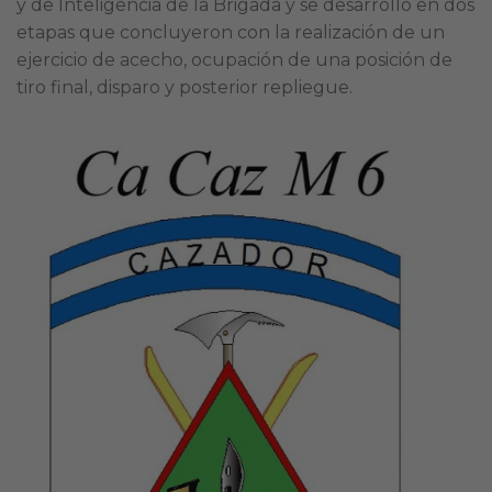
y de Inteligencia de la Brigada y se desarrolló en dos
etapas que concluyeron con la realización de un
ejercicio de acecho, ocupación de una posición de
tiro final, disparo y posterior repliegue.