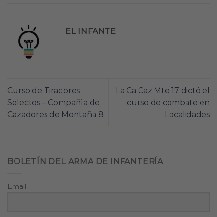
EL INFANTE
Curso de Tiradores
La Ca Caz Mte 17 dictó el
Selectos – Compañìa de
curso de combate en
Cazadores de Montaña 8
Localidades
BOLETÍN DEL ARMA DE INFANTERÍA
Email