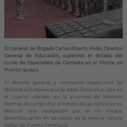
El General de Brigada Carlos Alberto Podio, Director
General de Educación, supervisó el dictado del
Curso de Especialista de Combate en el Monte, en
Puerto Iguazú.
El director general y vicerrector inspeccionó las
distintas actividades que se están llevando a cabo en
el cuartel ubicado en la provincia de Misiones.
Además de comprobar el estado de las instalaciones,
efectuó una navegación por el río Paraná,
desembarcando en las costas de la reserva natural
militar de Puerto Península.