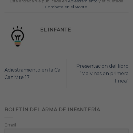
Esta entrada fue publicada en
Adiestramiento
y etiquetada
Combate en el Monte
.
EL INFANTE
Presentación del libro
Adiestramiento en la Ca
“Malvinas en primera
Caz Mte 17
línea”
BOLETÍN DEL ARMA DE INFANTERÍA
Email