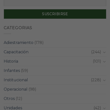
CATEGORIAS
Adiestramiento
(178)
Capacitación
(244)
Historia
(101)
Infantes
(59)
Institucional
(228)
Operacional
(98)
Otros
(12)
Unidades
(42)