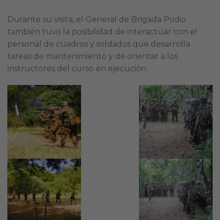
Durante su visita, el General de Brigada Podio
también tuvo la posibilidad de interactuar con el
personal de cuadros y soldados que desarrolla
tareas de mantenimiento y de orientar a los
instructores del curso en ejecución.