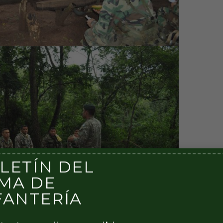
LETÍN DEL
MA DE
FANTERÍA