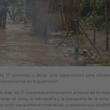
 17 comenzó a dictar una capacitación para oficiale
ecientemente en la guarnición.
is días, los 21 cursantes incorporaron, a través de la mat
cer el clima, la hidrografía y la topografía de la zona; 
rrecto equipamiento individual; cuestiones que posibili