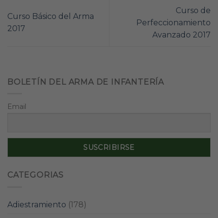
Curso de
Curso Básico del Arma
Perfeccionamiento
2017
Avanzado 2017
BOLETÍN DEL ARMA DE INFANTERÍA
Email
CATEGORIAS
Adiestramiento
(178)