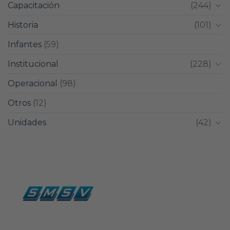
Capacitación
(244)
Historia
(101)
Infantes
(59)
Institucional
(228)
Operacional
(98)
Otros
(12)
Unidades
(42)