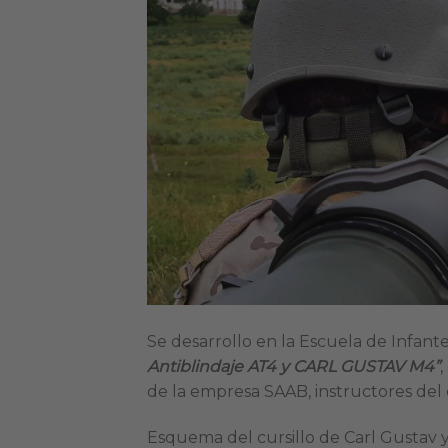
Se desarrollo en la Escuela de Infante
Antiblindaje AT4 y CARL GUSTAV M4”
,
de la empresa SAAB, instructores del 
Esquema del cursillo de Carl Gustav 