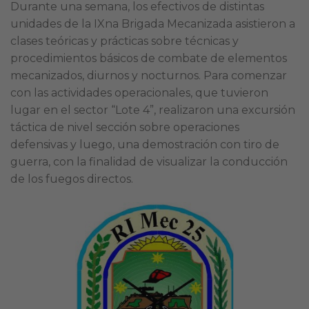
Durante una semana, los efectivos de distintas
unidades de la IXna Brigada Mecanizada asistieron a
clases teóricas y prácticas sobre técnicas y
procedimientos básicos de combate de elementos
mecanizados, diurnos y nocturnos. Para comenzar
con las actividades operacionales, que tuvieron
lugar en el sector “Lote 4”, realizaron una excursión
táctica de nivel sección sobre operaciones
defensivas y luego, una demostración con tiro de
guerra, con la finalidad de visualizar la conducción
de los fuegos directos.