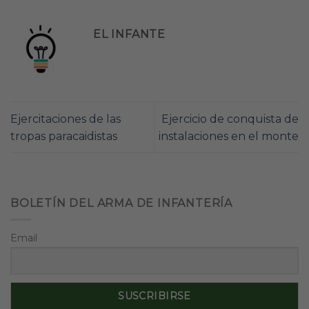
EL INFANTE
Ejercitaciones de las
Ejercicio de conquista de
tropas paracaidistas
instalaciones en el monte
BOLETÍN DEL ARMA DE INFANTERÍA
Email