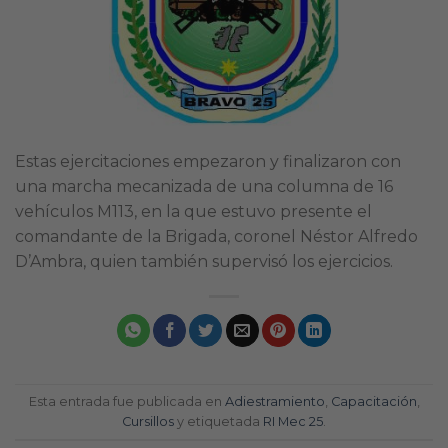
Estas ejercitaciones empezaron y finalizaron con
una marcha mecanizada de una columna de 16
vehículos M113, en la que estuvo presente el
comandante de la Brigada, coronel Néstor Alfredo
D’Ambra, quien también supervisó los ejercicios.
Esta entrada fue publicada en
Adiestramiento
,
Capacitación
,
Cursillos
y etiquetada
RI Mec 25
.