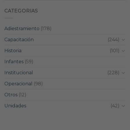
CATEGORIAS
Adiestramiento
(178)
Capacitación
(244)
Historia
(101)
Infantes
(59)
Institucional
(228)
Operacional
(98)
Otros
(12)
Unidades
(42)