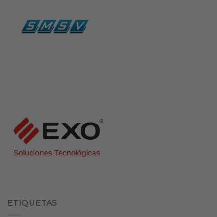
ETIQUETAS