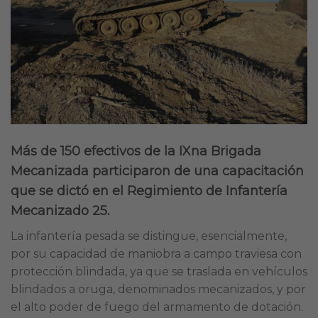
Más de 150 efectivos de la IXna Brigada
Mecanizada participaron de una capacitación
que se dictó en el Regimiento de Infantería
Mecanizado 25.
La infantería pesada se distingue, esencialmente,
por su capacidad de maniobra a campo traviesa con
protección blindada, ya que se traslada en vehículos
blindados a oruga, denominados mecanizados, y por
el alto poder de fuego del armamento de dotación.