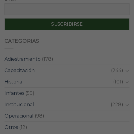
CATEGORIAS
Adiestramiento
(178)
Capacitación
(244)
Historia
(101)
Infantes
(59)
Institucional
(228)
Operacional
(98)
Otros
(12)