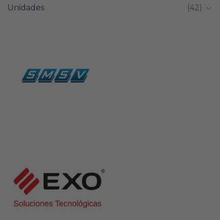
Unidades
(42)