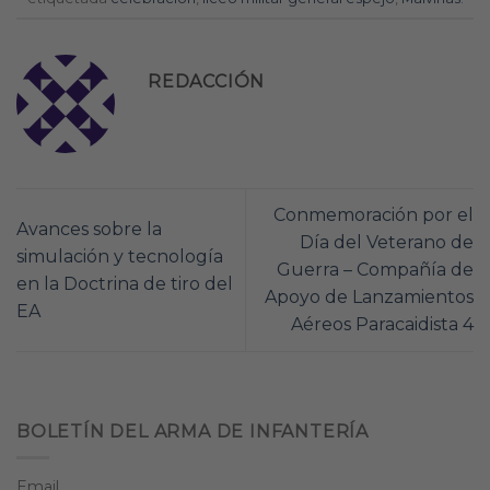
REDACCIÓN
Conmemoración por el
Avances sobre la
Día del Veterano de
simulación y tecnología
Guerra – Compañía de
en la Doctrina de tiro del
Apoyo de Lanzamientos
EA
Aéreos Paracaidista 4
BOLETÍN DEL ARMA DE INFANTERÍA
Email