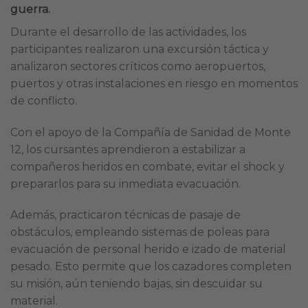
guerra.
Durante el desarrollo de las actividades, los
participantes realizaron una excursión táctica y
analizaron sectores críticos como aeropuertos,
puertos y otras instalaciones en riesgo en momentos
de conflicto.
Con el apoyo de la Compañía de Sanidad de Monte
12, los cursantes aprendieron a estabilizar a
compañeros heridos en combate, evitar el shock y
prepararlos para su inmediata evacuación.
Además, practicaron técnicas de pasaje de
obstáculos, empleando sistemas de poleas para
evacuación de personal herido e izado de material
pesado. Esto permite que los cazadores completen
su misión, aún teniendo bajas, sin descuidar su
material.