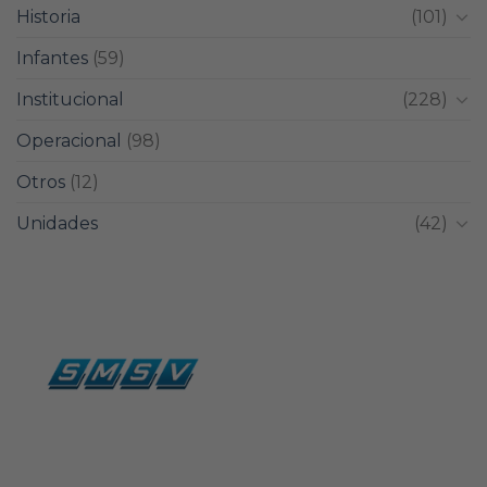
Historia
(101)
Infantes
(59)
Institucional
(228)
Operacional
(98)
Otros
(12)
Unidades
(42)