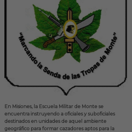
En Misiones, la Escuela Militar de Monte se
encuentra instruyendo a oficiales y suboficiales
destinados en unidades de aquel ambiente
geográfico para formar cazadores aptos para la