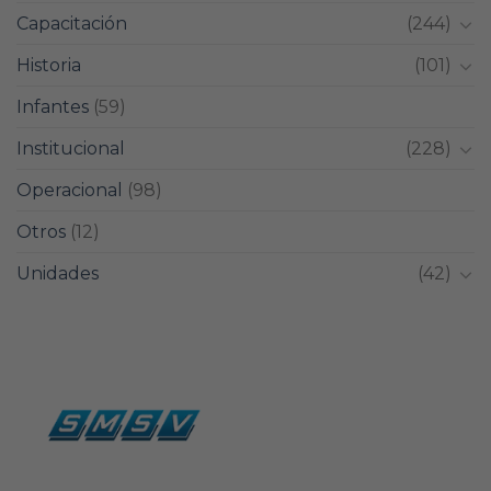
Capacitación
(244)
Historia
(101)
Infantes
(59)
Institucional
(228)
Operacional
(98)
Otros
(12)
Unidades
(42)