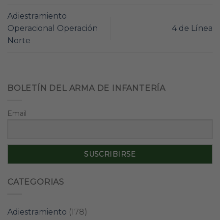
Adiestramiento
Operacional Operación
4 de Línea
Norte
BOLETÍN DEL ARMA DE INFANTERÍA
Email
CATEGORIAS
Adiestramiento
(178)