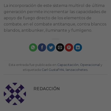
La incorporación de este sistema multirol de última
generación permite incrementar las capacidades de
apoyo de fuego directo de los elementos de
combate, en el combate antitanque, contra blancos
blandos, antibunker, iluminante y fumìgeno.
Esta entrada fue publicada en
Capacitación
,
Operacional
y
etiquetada
Carl Gustaf M4
,
lanzacohetes
.
REDACCIÓN