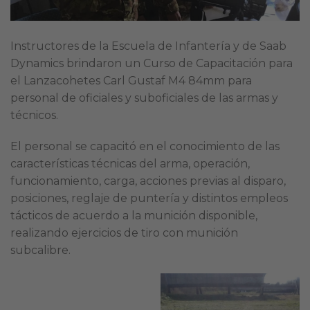
Instructores de la Escuela de Infantería y de Saab
Dynamics brindaron un Curso de Capacitación para
el Lanzacohetes Carl Gustaf M4 84mm para
personal de oficiales y suboficiales de las armas y
técnicos.
El personal se capacitó en el conocimiento de las
características técnicas del arma, operación,
funcionamiento, carga, acciones previas al disparo,
posiciones, reglaje de puntería y distintos empleos
tácticos de acuerdo a la munición disponible,
realizando ejercicios de tiro con munición
subcalibre.