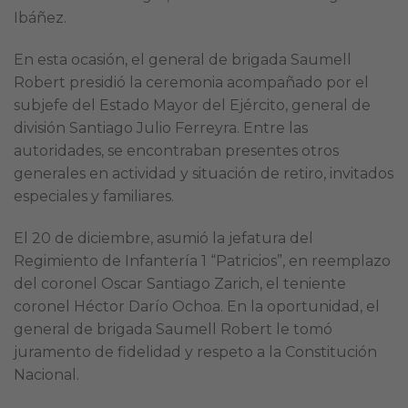
Ibáñez.
En esta ocasión, el general de brigada Saumell
Robert presidió la ceremonia acompañado por el
subjefe del Estado Mayor del Ejército, general de
división Santiago Julio Ferreyra. Entre las
autoridades, se encontraban presentes otros
generales en actividad y situación de retiro, invitados
especiales y familiares.
El 20 de diciembre, asumió la jefatura del
Regimiento de Infantería 1 “Patricios”, en reemplazo
del coronel Oscar Santiago Zarich, el teniente
coronel Héctor Darío Ochoa. En la oportunidad, el
general de brigada Saumell Robert le tomó
juramento de fidelidad y respeto a la Constitución
Nacional.