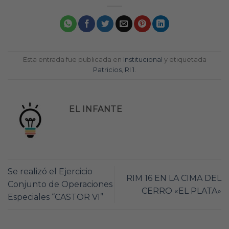
Esta entrada fue publicada en
Institucional
y etiquetada
Patricios
,
RI 1
.
EL INFANTE
Se realizó el Ejercicio
RIM 16 EN LA CIMA DEL
Conjunto de Operaciones
CERRO «EL PLATA»
Especiales “CASTOR VI”