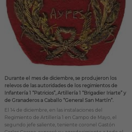
Durante el mes de diciembre, se produjeron los
relevos de las autoridades de los regimientos de
Infantería 1 “Patricios”, Artillería 1 “Brigadier Iriarte” y
de Granaderos a Caballo “General San Martín”.
El 14 de diciembre, en las instalaciones del
Regimiento de Artillería 1 en Campo de Mayo, el
segundo jefe saliente, teniente coronel Gastón