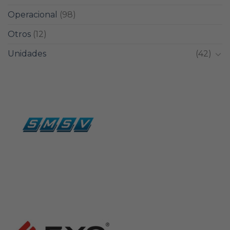
Operacional
(98)
Otros
(12)
Unidades
(42)