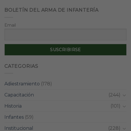
BOLETÍN DEL ARMA DE INFANTERÍA
Email
CATEGORIAS
Adiestramiento
(178)
Capacitación
(244)
Historia
(101)
Infantes
(59)
Institucional
(228)