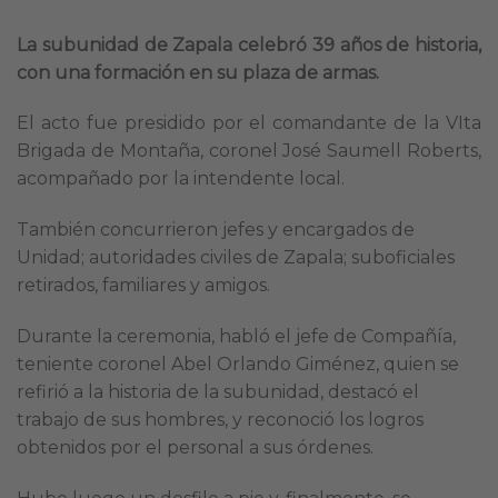
La subunidad de Zapala celebró 39 años de historia,
con una formación en su plaza de armas.
El acto fue presidido por el comandante de la VIta
Brigada de Montaña, coronel José Saumell Roberts,
acompañado por la intendente local.
También concurrieron jefes y encargados de
Unidad; autoridades civiles de Zapala; suboficiales
retirados, familiares y amigos.
Durante la ceremonia, habló el jefe de Compañía,
teniente coronel Abel Orlando Giménez, quien se
refirió a la historia de la subunidad, destacó el
trabajo de sus hombres, y reconoció los logros
obtenidos por el personal a sus órdenes.