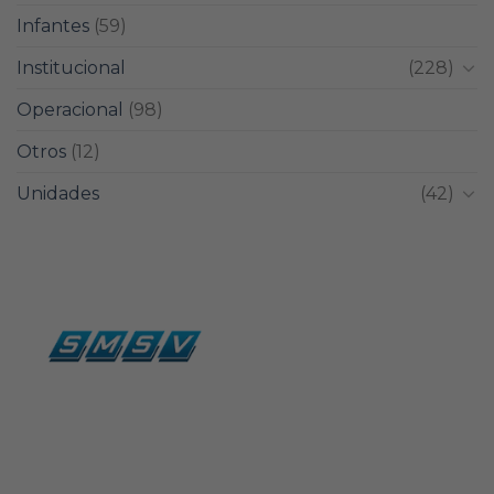
Infantes
(59)
Institucional
(228)
Operacional
(98)
Otros
(12)
Unidades
(42)