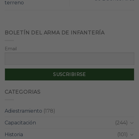
terreno
BOLETÍN DEL ARMA DE INFANTERÍA
Email
CATEGORIAS
Adiestramiento
(178)
Capacitación
(244)
Historia
(101)