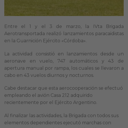
Entre el 1 y el 3 de marzo, la IVta Brigada
Aerotransportada realizó lanzamientos paracaidistas
en la Guarnición Ejército «Córdoba».
La actividad consistió en lanzamientos desde un
aeronave en vuelo, 747 automáticos y 43 de
apertura manual por rampa, los cuales se llevaron a
cabo en 43 vuelos diurnos y nocturnos.
Cabe destacar que esta aerocooperación se efectuó
empleando el avión Casa 212 adquirido
recientemente por el Ejército Argentino.
Al finalizar las actividades, la Brigada con todos sus
elementos dependientes ejecutó marchas con