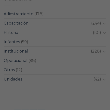
Adiestramiento
(178)
Capacitación
(244)
Historia
(101)
Infantes
(59)
Institucional
(228)
Operacional
(98)
Otros
(12)
Unidades
(42)