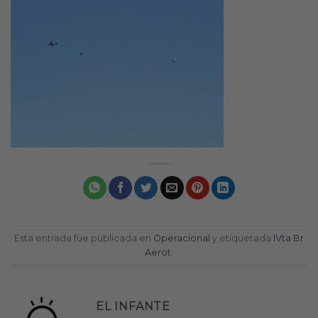
Esta entrada fue publicada en
Operacional
y etiquetada
IVta Br
Aerot
.
EL INFANTE