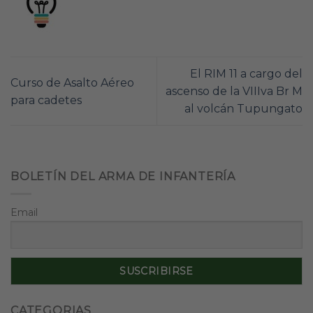
El RIM 11 a cargo del
Curso de Asalto Aéreo
ascenso de la VIIIva Br M
para cadetes
al volcán Tupungato
BOLETÍN DEL ARMA DE INFANTERÍA
Email
CATEGORIAS