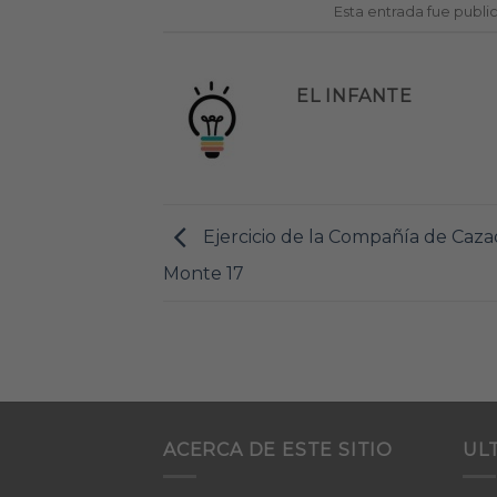
Esta entrada fue publ
EL INFANTE
Ejercicio de la Compañía de Caza
Monte 17
ACERCA DE ESTE SITIO
UL