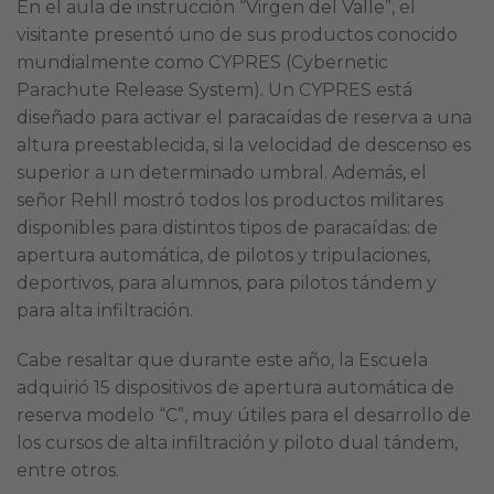
En el aula de instrucción “Virgen del Valle”, el
visitante presentó uno de sus productos conocido
mundialmente como CYPRES (Cybernetic
Parachute Release System). Un CYPRES está
diseñado para activar el paracaídas de reserva a una
altura preestablecida, si la velocidad de descenso es
superior a un determinado umbral. Además, el
señor Rehll mostró todos los productos militares
disponibles para distintos tipos de paracaídas: de
apertura automática, de pilotos y tripulaciones,
deportivos, para alumnos, para pilotos tándem y
para alta infiltración.
Cabe resaltar que durante este año, la Escuela
adquirió 15 dispositivos de apertura automática de
reserva modelo “C”, muy útiles para el desarrollo de
los cursos de alta infiltración y piloto dual tándem,
entre otros.