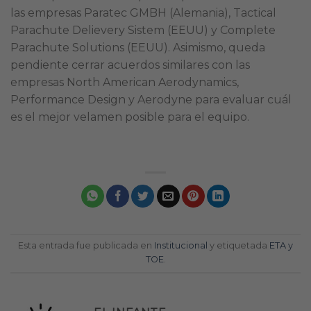
las empresas Paratec GMBH (Alemania), Tactical
Parachute Delievery Sistem (EEUU) y Complete
Parachute Solutions (EEUU). Asimismo, queda
pendiente cerrar acuerdos similares con las
empresas North American Aerodynamics,
Performance Design y Aerodyne para evaluar cuál
es el mejor velamen posible para el equipo.
Esta entrada fue publicada en
Institucional
y etiquetada
ETA y
TOE
.