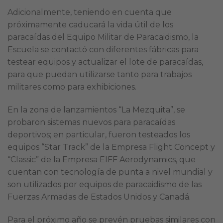
Adicionalmente, teniendo en cuenta que
próximamente caducará la vida útil de los
paracaídas del Equipo Militar de Paracaidismo, la
Escuela se contactó con diferentes fábricas para
testear equipos y actualizar el lote de paracaídas,
para que puedan utilizarse tanto para trabajos
militares como para exhibiciones.
En la zona de lanzamientos “La Mezquita”, se
probaron sistemas nuevos para paracaídas
deportivos; en particular, fueron testeados los
equipos “Star Track” de la Empresa Flight Concept y
“Classic” de la Empresa EIFF Aerodynamics, que
cuentan con tecnología de punta a nivel mundial y
son utilizados por equipos de paracaidismo de las
Fuerzas Armadas de Estados Unidos y Canadá.
Para el próximo año se prevén pruebas similares con