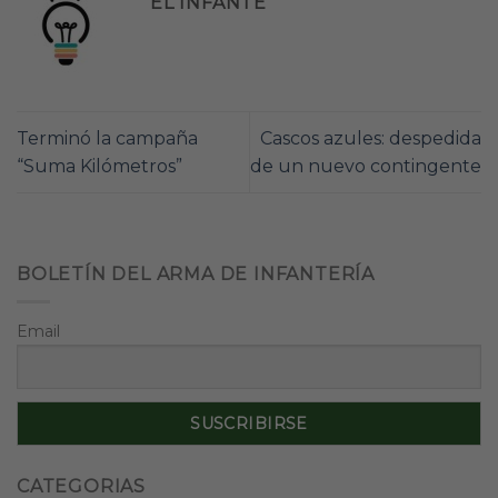
EL INFANTE
Terminó la campaña
Cascos azules: despedida
“Suma Kilómetros”
de un nuevo contingente
BOLETÍN DEL ARMA DE INFANTERÍA
Email
CATEGORIAS