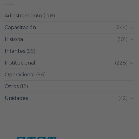
Adiestramiento
(178)
Capacitación
(244)
Historia
(101)
Infantes
(59)
Institucional
(228)
Operacional
(98)
Otros
(12)
Unidades
(42)