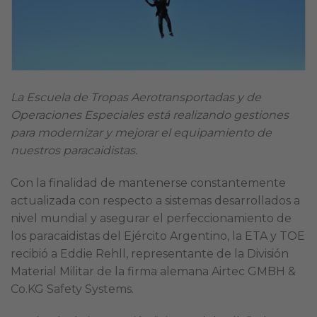
La Escuela de Tropas Aerotransportadas y de
Operaciones Especiales está realizando gestiones
para modernizar y mejorar el equipamiento de
nuestros paracaidistas.
Con la finalidad de mantenerse constantemente
actualizada con respecto a sistemas desarrollados a
nivel mundial y asegurar el perfeccionamiento de
los paracaidistas del Ejército Argentino, la ETA y TOE
recibió a Eddie Rehll, representante de la División
Material Militar de la firma alemana Airtec GMBH &
Co.KG Safety Systems.