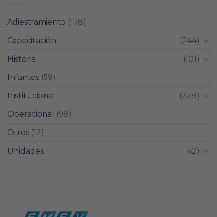
Adiestramiento
(178)
Capacitación
(244)
Historia
(101)
Infantes
(59)
Institucional
(228)
Operacional
(98)
Otros
(12)
Unidades
(42)