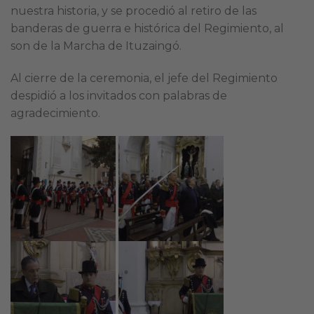
nuestra historia, y se procedió al retiro de las
banderas de guerra e histórica del Regimiento, al
son de la Marcha de Ituzaingó.
Al cierre de la ceremonia, el jefe del Regimiento
despidió a los invitados con palabras de
agradecimiento.