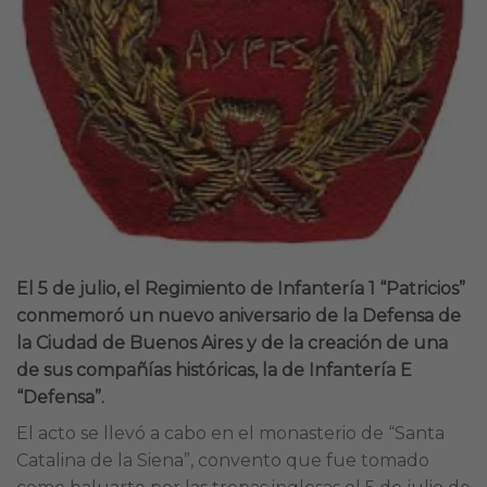
El 5 de julio, el Regimiento de Infantería 1 “Patricios”
conmemoró un nuevo aniversario de la Defensa de
la Ciudad de Buenos Aires y de la creación de una
de sus compañías históricas, la de Infantería E
“Defensa”.
El acto se llevó a cabo en el monasterio de “Santa
Catalina de la Siena”, convento que fue tomado