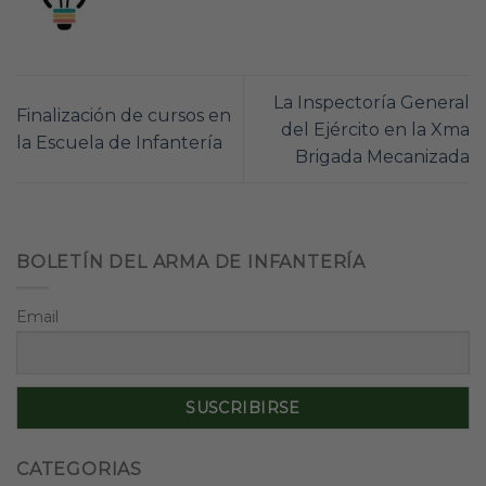
La Inspectoría General
Finalización de cursos en
del Ejército en la Xma
la Escuela de Infantería
Brigada Mecanizada
BOLETÍN DEL ARMA DE INFANTERÍA
Email
CATEGORIAS