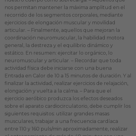
nos permitan mantener la máxima amplitud en el
recorrido de los segmentos corporales, mediante
ejercicios de elongación muscular y movilidad
articular. – Finalmente, aquellos que mejoran la
coordinación neuromuscular, la habilidad motora
general, la destreza y el equilibrio dinámico y
estático. En resumen: ejercitar lo orgánico, lo
neuromuscular y articular. – Recordar que toda
actividad física debe iniciarse con una buena
Entrada en Calor de 10 a 15 minutos de duración. Y al
finalizar la actividad, realizar ejercicios de relajación,
elongación y vuelta a la calma. – Para que el
ejercicio aeróbico produzca los efectos deseados
sobre el aparato cardiocirculatorio, debe cumplir los
siguientes requisitos: utilizar grandes masas
musculares, trabajar a una frecuencia cardíaca
entre 110 y 160 puls/min aproximadamente, realizar