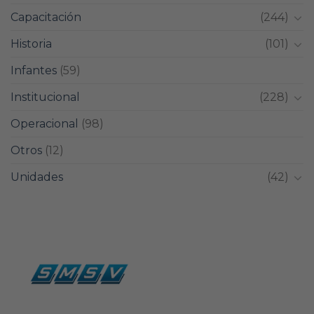
Capacitación
(244)
Historia
(101)
Infantes
(59)
Institucional
(228)
Operacional
(98)
Otros
(12)
Unidades
(42)