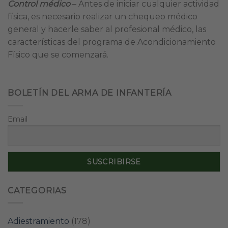
Control médico
– Antes de iniciar cualquier actividad
física, es necesario realizar un chequeo médico
general y hacerle saber al profesional médico, las
características del programa de Acondicionamiento
Físico que se comenzará.
BOLETÍN DEL ARMA DE INFANTERÍA
Email
CATEGORIAS
Adiestramiento
(178)