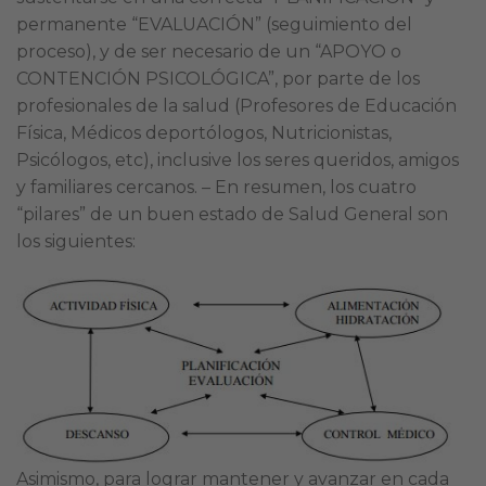
permanente “EVALUACIÓN” (seguimiento del
proceso), y de ser necesario de un “APOYO o
CONTENCIÓN PSICOLÓGICA”, por parte de los
profesionales de la salud (Profesores de Educación
Física, Médicos deportólogos, Nutricionistas,
Psicólogos, etc), inclusive los seres queridos, amigos
y familiares cercanos. – En resumen, los cuatro
“pilares” de un buen estado de Salud General son
los siguientes:
Asimismo, para lograr mantener y avanzar en cada