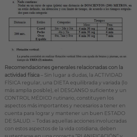
Recomendaciones generales relacionadas con la
actividad física
– Sin lugar a dudas, la ACTIVIDAD
FÍSICA regular, una DIETA equilibrada y variada (lo
más amplia posible), el DESCANSO suficiente y un
CONTROL MÉDICO rutinario, constituyen los
aspectos más importantes y necesarios a tener en
cuenta para lograr y mantener un buen ESTADO
DE SALUD. – Todas aquellas acciones involucradas
con estos aspectos de la vida cotidiana, deben
sustentarse en una correcta “PLANIFICACIÓN” y