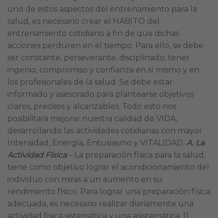
uno de estos aspectos del entrenamiento para la
salud, es necesario crear el HÁBITO del
entrenamiento cotidiano a fin de que dichas
acciones perduren en el tiempo. Para ello, se debe
ser constante, perseverante, disciplinado, tener
ingenio, compromiso y confianza en sí mismo y en
los profesionales de la salud. Se debe estar
informado y asesorado para plantearse objetivos
claros, precisos y alcanzables. Todo esto nos
posibilitará mejorar nuestra calidad de VIDA,
desarrollando las actividades cotidianas con mayor
Intensidad, Energía, Entusiasmo y VITALIDAD.
A. La
Actividad
Física
– La preparación física para la salud,
tiene como objetivo lograr el acondicionamiento del
individuo con miras a un aumento en su
rendimiento físico. Para lograr una preparación física
adecuada, es necesario realizar diariamente una
actividad física sistemática y una asistemática. 1)