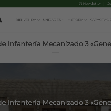
Newsletter
Co
BIENVENIDA
UNIDADES
HISTORIA
CAPACITACI
e Infantería Mecanizado 3 «Gene
e Infantería Mecanizado 3 «Gene