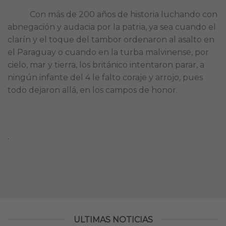
Con más de 200 años de historia luchando con
abnegación y audacia por la patria, ya sea cuando el
clarín y el toque del tambor ordenaron al asalto en
el Paraguay o cuando en la turba malvinense, por
cielo, mar y tierra, los británico intentaron parar, a
ningún infante del 4 le falto coraje y arrojo, pues
todo dejaron allá, en los campos de honor.
.
ULTIMAS NOTICIAS