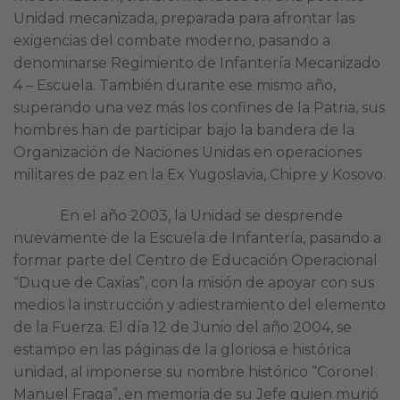
Unidad mecanizada, preparada para afrontar las
exigencias del combate moderno, pasando a
denominarse Regimiento de Infantería Mecanizado
4 – Escuela. También durante ese mismo año,
superando una vez más los confines de la Patria, sus
hombres han de participar bajo la bandera de la
Organización de Naciones Unidas en operaciones
militares de paz en la Ex Yugoslavia, Chipre y Kosovo.
En el año 2003, la Unidad se desprende
nuevamente de la Escuela de Infantería, pasando a
formar parte del Centro de Educación Operacional
“Duque de Caxias”, con la misión de apoyar con sus
medios la instrucción y adiestramiento del elemento
de la Fuerza. El día 12 de Junio del año 2004, se
estampo en las páginas de la gloriosa e histórica
unidad, al imponerse su nombre histórico “Coronel
Manuel Fraga”, en memoria de su Jefe quien murió