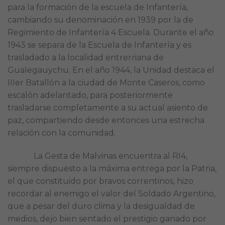
para la formación de la escuela de Infantería,
cambiando su denominación en 1939 por la de
Regimiento de Infantería 4 Escuela. Durante el año
1943 se separa de la Escuela de Infantería y es
trasladado a la localidad entrerriana de
Gualegauychu. En el año 1944, la Unidad destaca el
IIIer Batallón a la ciudad de Monte Caseros, como
escalón adelantado, para posteriormente
trasladarse completamente a su actual asiento de
paz, compartiendo desde entonces una estrecha
relación con la comunidad.
La Gesta de Malvinas encuentra al RI4,
siempre dispuesto a la máxima entrega por la Patria,
el que constituido por bravos correntinos, hizo
recordar al enemigo el valor del Soldado Argentino,
que a pesar del duro clima y la desigualdad de
medios, dejo bien sentado el prestigio ganado por