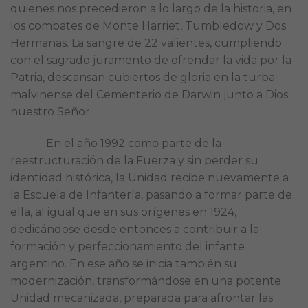
quienes nos precedieron a lo largo de la historia, en
los combates de Monte Harriet, Tumbledow y Dos
Hermanas. La sangre de 22 valientes, cumpliendo
con el sagrado juramento de ofrendar la vida por la
Patria, descansan cubiertos de gloria en la turba
malvinense del Cementerio de Darwin junto a Dios
nuestro Señor.
En el año 1992 como parte de la
reestructuración de la Fuerza y sin perder su
identidad histórica, la Unidad recibe nuevamente a
la Escuela de Infantería, pasando a formar parte de
ella, al igual que en sus orígenes en 1924,
dedicándose desde entonces a contribuir a la
formación y perfeccionamiento del infante
argentino. En ese año se inicia también su
modernización, transformándose en una potente
Unidad mecanizada, preparada para afrontar las