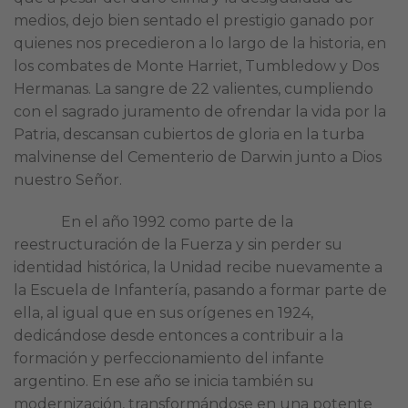
medios, dejo bien sentado el prestigio ganado por
quienes nos precedieron a lo largo de la historia, en
los combates de Monte Harriet, Tumbledow y Dos
Hermanas. La sangre de 22 valientes, cumpliendo
con el sagrado juramento de ofrendar la vida por la
Patria, descansan cubiertos de gloria en la turba
malvinense del Cementerio de Darwin junto a Dios
nuestro Señor.
En el año 1992 como parte de la
reestructuración de la Fuerza y sin perder su
identidad histórica, la Unidad recibe nuevamente a
la Escuela de Infantería, pasando a formar parte de
ella, al igual que en sus orígenes en 1924,
dedicándose desde entonces a contribuir a la
formación y perfeccionamiento del infante
argentino. En ese año se inicia también su
modernización, transformándose en una potente