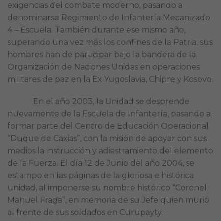
exigencias del combate moderno, pasando a
denominarse Regimiento de Infantería Mecanizado
4 – Escuela. También durante ese mismo año,
superando una vez más los confines de la Patria, sus
hombres han de participar bajo la bandera de la
Organización de Naciones Unidas en operaciones
militares de paz en la Ex Yugoslavia, Chipre y Kosovo.
En el año 2003, la Unidad se desprende
nuevamente de la Escuela de Infantería, pasando a
formar parte del Centro de Educación Operacional
“Duque de Caxias”, con la misión de apoyar con sus
medios la instrucción y adiestramiento del elemento
de la Fuerza. El día 12 de Junio del año 2004, se
estampo en las páginas de la gloriosa e histórica
unidad, al imponerse su nombre histórico “Coronel
Manuel Fraga”, en memoria de su Jefe quien murió
al frente de sus soldados en Curupayty.