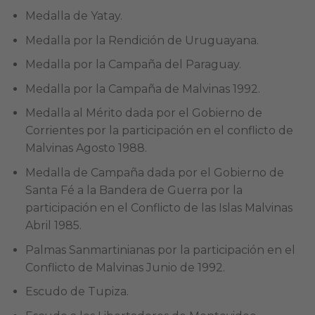
Medalla de Yatay.
Medalla por la Rendición de Uruguayana.
Medalla por la Campaña del Paraguay.
Medalla por la Campaña de Malvinas 1992.
Medalla al Mérito dada por el Gobierno de
Corrientes por la participación en el conflicto de
Malvinas Agosto 1988.
Medalla de Campaña dada por el Gobierno de
Santa Fé a la Bandera de Guerra por la
participación en el Conflicto de las Islas Malvinas
Abril 1985.
Palmas Sanmartinianas por la participación en el
Conflicto de Malvinas Junio de 1992.
Escudo de Tupiza.