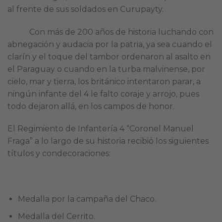
al frente de sus soldados en Curupayty.
Con más de 200 años de historia luchando con
abnegación y audacia por la patria, ya sea cuando el
clarín y el toque del tambor ordenaron al asalto en
el Paraguay o cuando en la turba malvinense, por
cielo, mar y tierra, los británico intentaron parar, a
ningún infante del 4 le falto coraje y arrojo, pues
todo dejaron allá, en los campos de honor.
El Regimiento de Infantería 4 “Coronel Manuel
Fraga” a lo largo de su historia recibió los siguientes
títulos y condecoraciones:
Medalla por la campaña del Chaco.
Medalla del Cerrito.