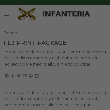
Skip
to
content
Design
FL3 PRINT PACKAGE
Lorem ipsum dolor sit amet, consectetuer adipiscing
elit, sed diam nonummy nibh euismod tincidunt ut
laoreet dolore magna aliquam erat volutpat.
Lorem ipsum dolor sit amet, consectetuer adipiscing
elit, sed diam nonummy nibh euismod tincidunt ut
laoreet dolore magna aliquam erat volutpat.