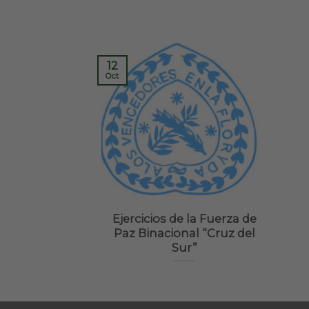
12
Oct
Ejercicios de la Fuerza de
Paz Binacional “Cruz del
Sur”