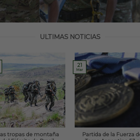
ULTIMAS NOTICIAS
21
Mar
as tropas de montaña
Partida de la Fuerza d